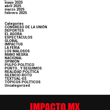
mayo 2025
abril 2025
marzo 2025
febrero 2025
Categories
CONGRESO DE LA UNIÓN
DEPORTES
EL ÁGORA
ESPECTÁCULOS
GLOBAL
IMPACTUS
LA FERIA
LOS MALOSOS
MANO NEGRA
NACIONAL
OPINIÓN
PULPO POLÍTICO
PUNTO… Y SEGUIMOS
REALIDAD POLÍTICA
SILENCIO ROTO
TEXTUAL-ES
TÓPICOS POLÍTICOS
Uncategorized