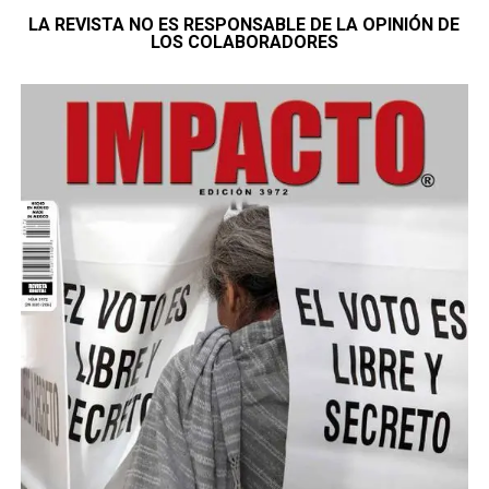
LA REVISTA NO ES RESPONSABLE DE LA OPINIÓN DE
LOS COLABORADORES