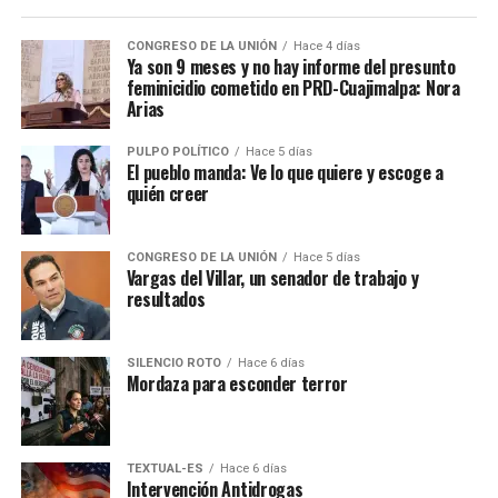
CONGRESO DE LA UNIÓN
Hace 4 días
Ya son 9 meses y no hay informe del presunto
feminicidio cometido en PRD-Cuajimalpa: Nora
Arias
PULPO POLÍTICO
Hace 5 días
El pueblo manda: Ve lo que quiere y escoge a
quién creer
CONGRESO DE LA UNIÓN
Hace 5 días
Vargas del Villar, un senador de trabajo y
resultados
SILENCIO ROTO
Hace 6 días
Mordaza para esconder terror
TEXTUAL-ES
Hace 6 días
Intervención Antidrogas