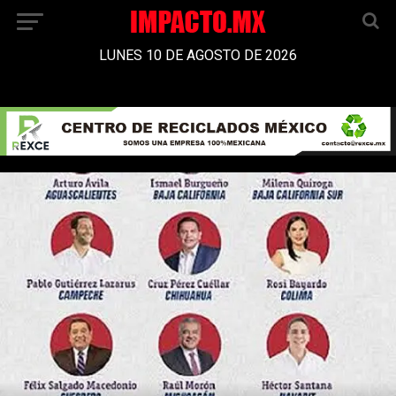
LUNES 10 DE AGOSTO DE 2026