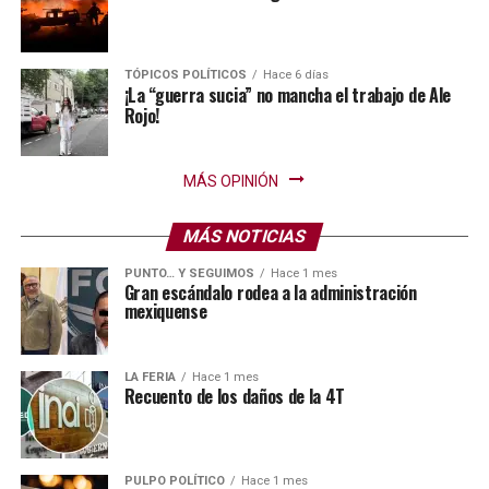
TÓPICOS POLÍTICOS
Hace 6 días
¡La “guerra sucia” no mancha el trabajo de Ale
Rojo!
MÁS OPINIÓN
MÁS NOTICIAS
PUNTO… Y SEGUIMOS
Hace 1 mes
Gran escándalo rodea a la administración
mexiquense
LA FERIA
Hace 1 mes
Recuento de los daños de la 4T
PULPO POLÍTICO
Hace 1 mes