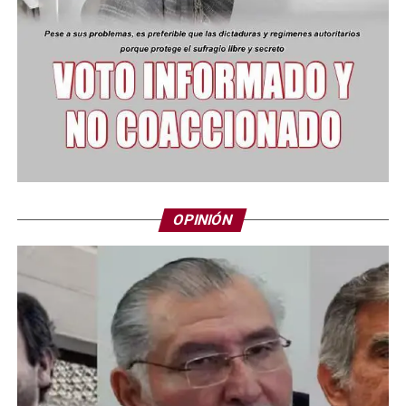
OPINIÓN