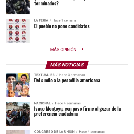
terminados?
LA FERIA
Hace 1 semana
El pueblo no pone candidatos
MÁS OPINIÓN
MÁS NOTICIAS
TEXTUAL-ES
Hace 3 semanas
Del sueño a la pesadilla americana
NACIONAL
Hace 4 semanas
Isaac Montoya, con paso firme al gozar de la
preferencia ciudadana
CONGRESO DE LA UNIÓN
Hace 4 semanas