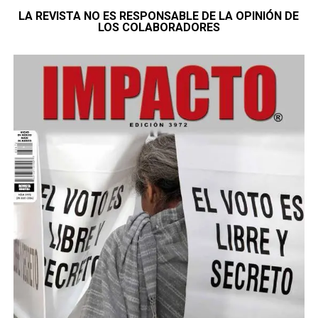
LA REVISTA NO ES RESPONSABLE DE LA OPINIÓN DE
LOS COLABORADORES