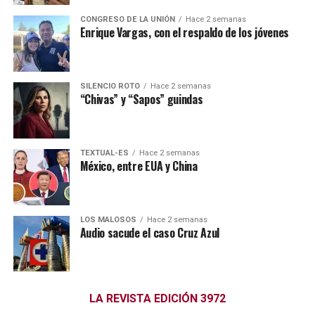
CONGRESO DE LA UNIÓN
Hace 2 semanas
Enrique Vargas, con el respaldo de los jóvenes
SILENCIO ROTO
Hace 2 semanas
“Chivas” y “Sapos” guindas
TEXTUAL-ES
Hace 2 semanas
México, entre EUA y China
LOS MALOSOS
Hace 2 semanas
Audio sacude el caso Cruz Azul
LA REVISTA EDICIÓN 3972