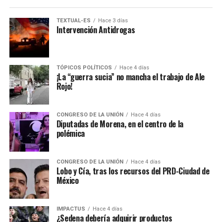
TEXTUAL-ES
Hace 3 días
Intervención Antidrogas
TÓPICOS POLÍTICOS
Hace 4 días
¡La “guerra sucia” no mancha el trabajo de Ale
Rojo!
CONGRESO DE LA UNIÓN
Hace 4 días
Diputadas de Morena, en el centro de la
polémica
CONGRESO DE LA UNIÓN
Hace 4 días
Lobo y Cía, tras los recursos del PRD-Ciudad de
México
IMPACTUS
Hace 4 días
¿Sedena debería adquirir productos