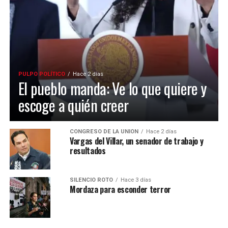
PULPO POLÍTICO
Hace 2 días
El pueblo manda: Ve lo que quiere y
escoge a quién creer
CONGRESO DE LA UNIÓN
Hace 2 días
Vargas del Villar, un senador de trabajo y
resultados
SILENCIO ROTO
Hace 3 días
Mordaza para esconder terror