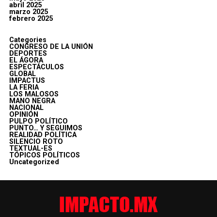
abril 2025
marzo 2025
febrero 2025
Categories
CONGRESO DE LA UNIÓN
DEPORTES
EL ÁGORA
ESPECTÁCULOS
GLOBAL
IMPACTUS
LA FERIA
LOS MALOSOS
MANO NEGRA
NACIONAL
OPINIÓN
PULPO POLÍTICO
PUNTO… Y SEGUIMOS
REALIDAD POLÍTICA
SILENCIO ROTO
TEXTUAL-ES
TÓPICOS POLÍTICOS
Uncategorized