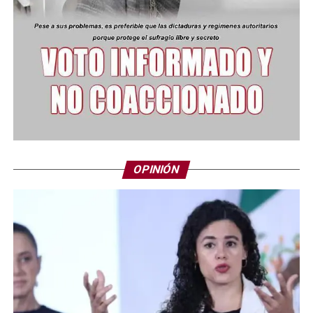
OPINIÓN