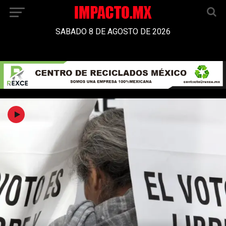
SABADO 8 DE AGOSTO DE 2026