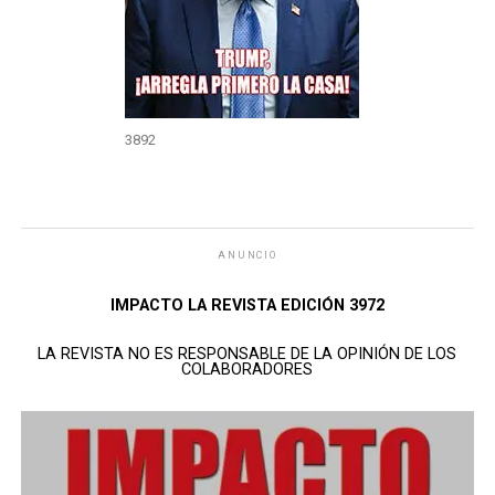
3892
ANUNCIO
IMPACTO LA REVISTA EDICIÓN 3972
LA REVISTA NO ES RESPONSABLE DE LA OPINIÓN DE LOS
COLABORADORES