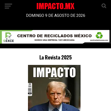
DOMINGO 9 DE AGOSTO DE 2026
La Revista 2025