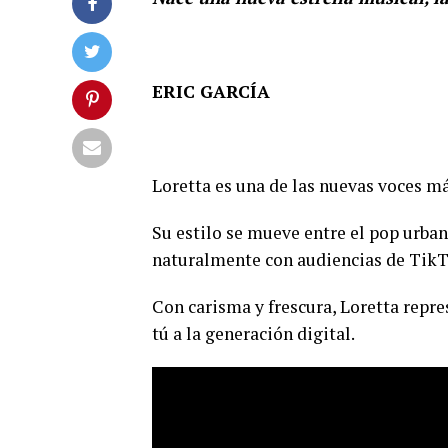
ERIC GARCÍA
Loretta es una de las nuevas voces m
Su estilo se mueve entre el pop urban
naturalmente con audiencias de TikT
Con carisma y frescura, Loretta repres
tú a la generación digital.