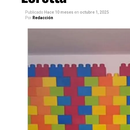
Publicado
Hace 10 meses
en
octubre 1, 2025
Por
Redacción