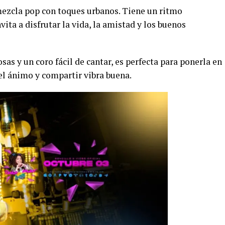
mezcla pop con toques urbanos. Tiene un ritmo
vita a disfrutar la vida, la amistad y los buenos
s y un coro fácil de cantar, es perfecta para ponerla en
 el ánimo y compartir vibra buena.