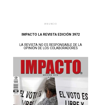
ANUNCIO
IMPACTO LA REVISTA EDICIÓN 3972
LA REVISTA NO ES RESPONSABLE DE LA
OPINIÓN DE LOS COLABORADORES