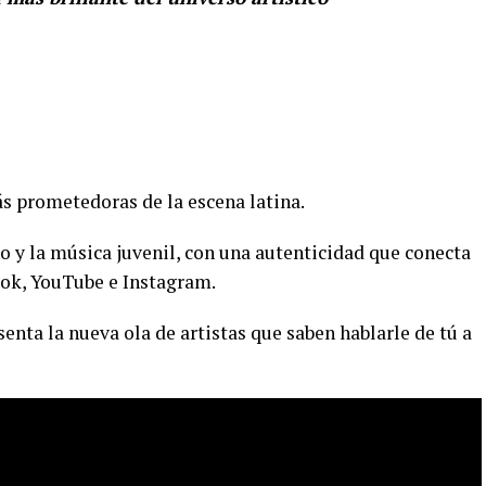
ás prometedoras de la escena latina.
o y la música juvenil, con una autenticidad que conecta
ok, YouTube e Instagram.
enta la nueva ola de artistas que saben hablarle de tú a