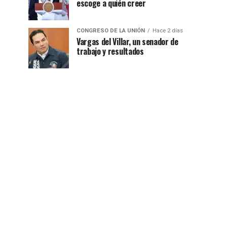
escoge a quién creer
CONGRESO DE LA UNIÓN
Hace 2 días
Vargas del Villar, un senador de
trabajo y resultados