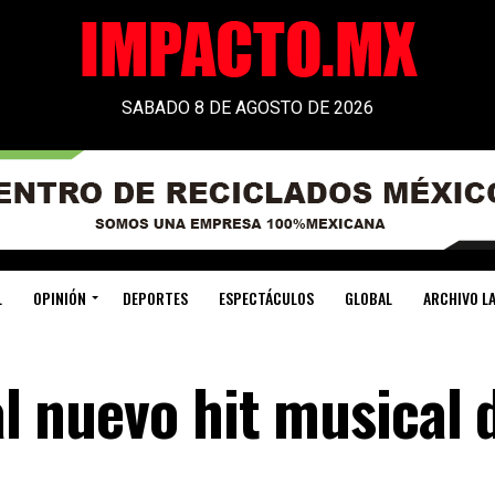
SABADO 8 DE AGOSTO DE 2026
L
OPINIÓN
DEPORTES
ESPECTÁCULOS
GLOBAL
ARCHIVO LA
 al nuevo hit musical 