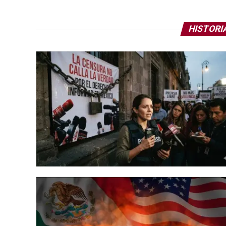
HISTORI