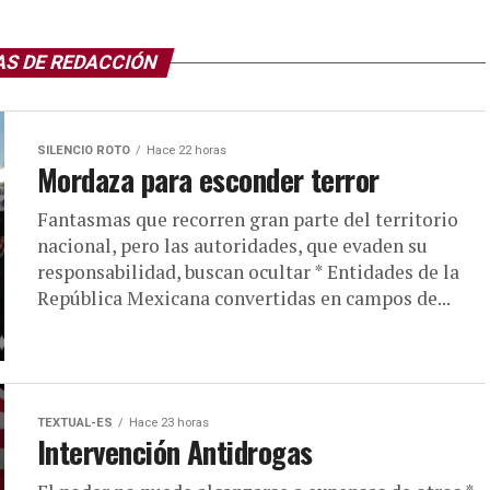
AS DE REDACCIÓN
SILENCIO ROTO
Hace 22 horas
Mordaza para esconder terror
Fantasmas que recorren gran parte del territorio
nacional, pero las autoridades, que evaden su
responsabilidad, buscan ocultar * Entidades de la
República Mexicana convertidas en campos de...
TEXTUAL-ES
Hace 23 horas
Intervención Antidrogas