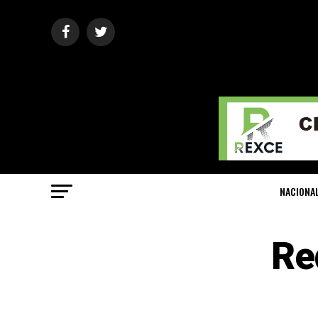
NACIONA
Re