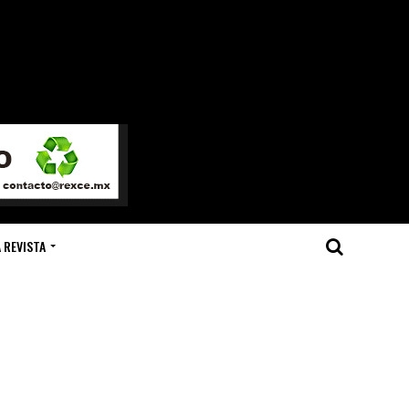
 REVISTA