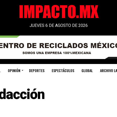
JUEVES 6 DE AGOSTO DE 2026
L
OPINIÓN
DEPORTES
ESPECTÁCULOS
GLOBAL
ARCHIVO LA
dacción