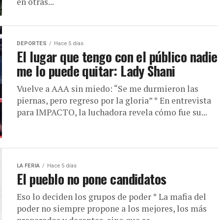
en otras...
DEPORTES
Hace 5 días
El lugar que tengo con el público nadie
me lo puede quitar: Lady Shani
Vuelve a AAA sin miedo: “Se me durmieron las
piernas, pero regreso por la gloria” * En entrevista
para IMPACTO, la luchadora revela cómo fue su...
LA FERIA
Hace 5 días
El pueblo no pone candidatos
Eso lo deciden los grupos de poder * La mafia del
poder no siempre propone a los mejores, los más