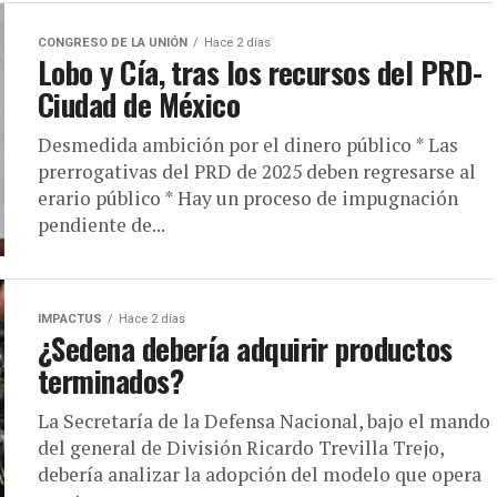
CONGRESO DE LA UNIÓN
Hace 2 días
Lobo y Cía, tras los recursos del PRD-
Ciudad de México
Desmedida ambición por el dinero público * Las
prerrogativas del PRD de 2025 deben regresarse al
erario público * Hay un proceso de impugnación
pendiente de...
IMPACTUS
Hace 2 días
¿Sedena debería adquirir productos
terminados?
La Secretaría de la Defensa Nacional, bajo el mando
del general de División Ricardo Trevilla Trejo,
debería analizar la adopción del modelo que opera