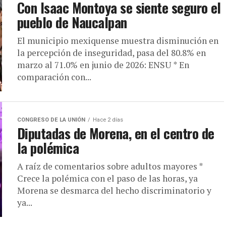
Con Isaac Montoya se siente seguro el
pueblo de Naucalpan
El municipio mexiquense muestra disminución en
la percepción de inseguridad, pasa del 80.8% en
marzo al 71.0% en junio de 2026: ENSU * En
comparación con...
CONGRESO DE LA UNIÓN
Hace 2 días
Diputadas de Morena, en el centro de
la polémica
A raíz de comentarios sobre adultos mayores *
Crece la polémica con el paso de las horas, ya
Morena se desmarca del hecho discriminatorio y
ya...