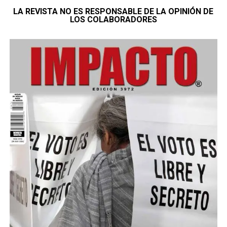
LA REVISTA NO ES RESPONSABLE DE LA OPINIÓN DE
LOS COLABORADORES