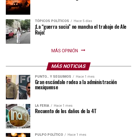
TÓPICOS POLÍTICOS
Hace 5 días
¡La “guerra sucia” no mancha el trabajo de Ale
Rojo!
MÁS OPINIÓN
MÁS NOTICIAS
PUNTO… Y SEGUIMOS
Hace 1 mes
Gran escándalo rodea a la administración
mexiquense
LA FERIA
Hace 1 mes
Recuento de los daños de la 4T
PULPO POLÍTICO
Hace 1 mes