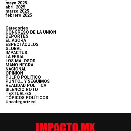
mayo 2025
abril 2025
marzo 2025
febrero 2025
Categories
CONGRESO DE LA UNIÓN
DEPORTES
EL ÁGORA
ESPECTÁCULOS
GLOBAL
IMPACTUS
LA FERIA
LOS MALOSOS
MANO NEGRA
NACIONAL
OPINIÓN
PULPO POLÍTICO
PUNTO… Y SEGUIMOS
REALIDAD POLÍTICA
SILENCIO ROTO
TEXTUAL-ES
TÓPICOS POLÍTICOS
Uncategorized