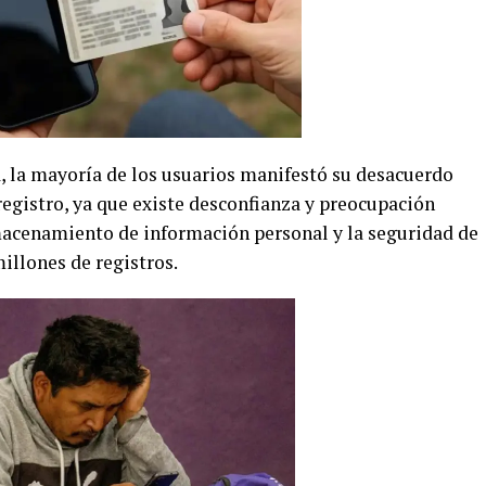
 la mayoría de los usuarios manifestó su desacuerdo
registro, ya que existe desconfianza y preocupación
lmacenamiento de información personal y la seguridad de
illones de registros.