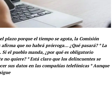
el plazo porque el tiempo se agota, la Comisión
 afirma que no habrá prórroga… ¿Qué pasará? * La
Si el pueblo manda, ¿por qué es obligatorio
e no quiere? * Está claro que los delincuentes se
er sus datos en las compañías telefónicas * Aunque
sigue