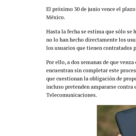
El próximo 30 de junio vence el plazo
México.
Hasta la fecha se estima que sólo se 
no lo han hecho directamente los usu
los usuarios que tienen contratados p
Por ello, a dos semanas de que venza
encuentran sin completar este proces
que cuestionan la obligación de propo
incluso pretenden ampararse contra 
Telecomunicaciones.