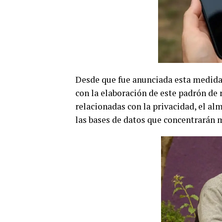
Desde que fue anunciada esta medida,
con la elaboración de este padrón de 
relacionadas con la privacidad, el a
las bases de datos que concentrarán m