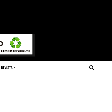
 REVISTA