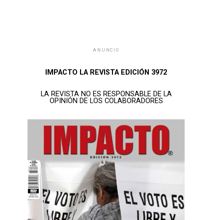
ANUNCIO
IMPACTO LA REVISTA EDICIÓN 3972
LA REVISTA NO ES RESPONSABLE DE LA
OPINIÓN DE LOS COLABORADORES