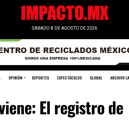
SABADO 8 DE AGOSTO DE 2026
L
OPINIÓN
DEPORTES
ESPECTÁCULOS
GLOBAL
ARCHIVO LA
iene: El registro de