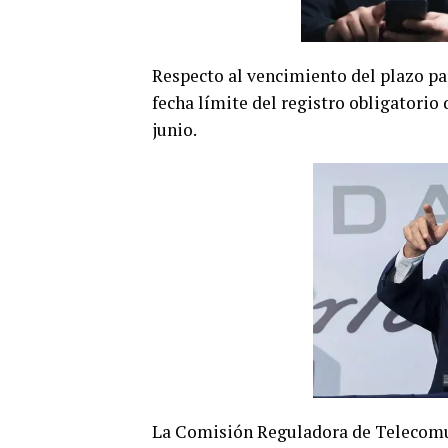
Respecto al vencimiento del plazo par
fecha límite del registro obligatorio 
junio.
La Comisión Reguladora de Telecomu