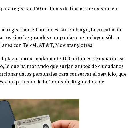
 para registrar 150 millones de líneas que existen en
han registrado 50 millones, sin embargo, la vinculación
arios sino las grandes compañías que incluyen sólo a
lanes con Telcel, AT&T, Movistar y otras.
 el plazo, aproximadamente 100 millones de usuarios se
o, lo que ha motivado que surjan grupos de ciudadanos
rcionar datos personales para conservar el servicio, que
esta disposición de la Comisión Reguladora de