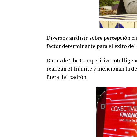
Diversos análisis sobre percepción ci
factor determinante para el éxito de
Datos de The Competitive Intelligenc
realizan el trámite y mencionan la d
fuera del padrón.