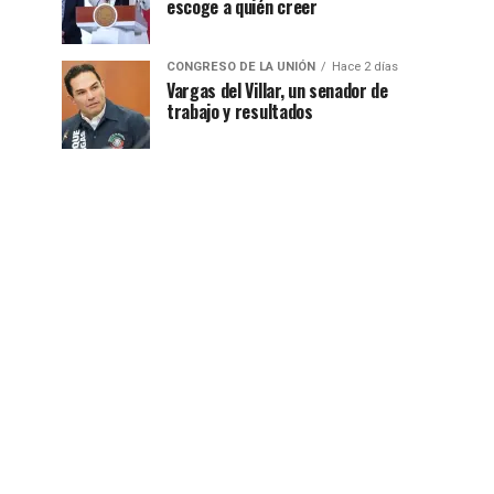
escoge a quién creer
CONGRESO DE LA UNIÓN
Hace 2 días
Vargas del Villar, un senador de
trabajo y resultados