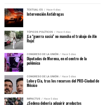
TEXTUAL-ES
Hace 4 días
Intervención Antidrogas
TÓPICOS POLÍTICOS
Hace 4 días
¡La “guerra sucia” no mancha el trabajo de Ale
Rojo!
CONGRESO DE LA UNIÓN
Hace 5 días
Diputadas de Morena, en el centro de la
polémica
CONGRESO DE LA UNIÓN
Hace 5 días
Lobo y Cía, tras los recursos del PRD-Ciudad de
México
IMPACTUS
Hace 5 días
¿Sedena debería adquirir productos