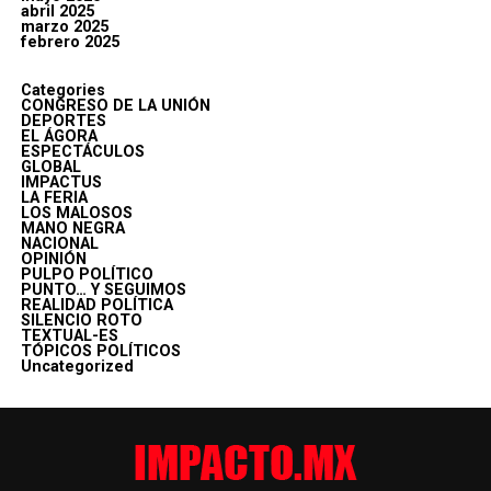
abril 2025
marzo 2025
febrero 2025
Categories
CONGRESO DE LA UNIÓN
DEPORTES
EL ÁGORA
ESPECTÁCULOS
GLOBAL
IMPACTUS
LA FERIA
LOS MALOSOS
MANO NEGRA
NACIONAL
OPINIÓN
PULPO POLÍTICO
PUNTO… Y SEGUIMOS
REALIDAD POLÍTICA
SILENCIO ROTO
TEXTUAL-ES
TÓPICOS POLÍTICOS
Uncategorized