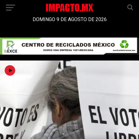
DOMINGO 9 DE AGOSTO DE 2026