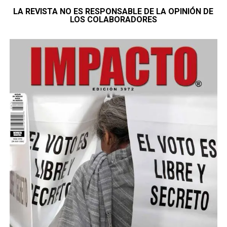
LA REVISTA NO ES RESPONSABLE DE LA OPINIÓN DE
LOS COLABORADORES