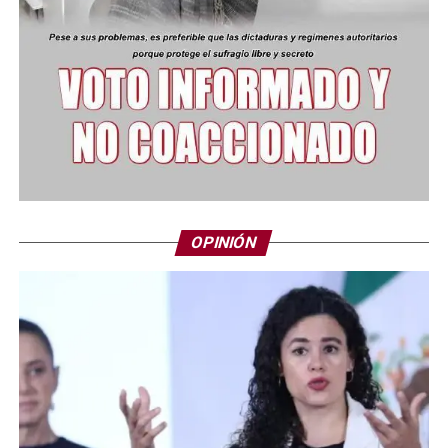
OPINIÓN