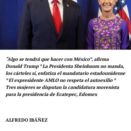
“Algo se tendrá que hacer con México”, afirma
Donald Trump * La Presidenta Sheinbaum no manda,
los cárteles sí, enfatiza el mandatario estadounidense
* El expresidente AMLO no respeta el autoexilio *
Tres mujeres se disputan la candidatura morenista
para la presidencia de Ecatepec, Edomex
ALFREDO IBÁÑEZ