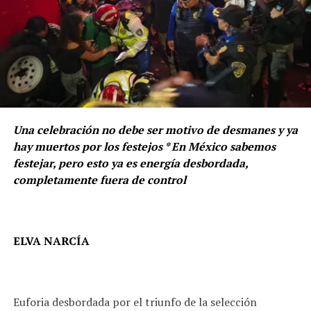
Una celebración no debe ser motivo de desmanes y ya
hay muertos por los festejos * En México sabemos
festejar, pero esto ya es energía desbordada,
completamente fuera de control
ELVA NARCÍA
Euforia desbordada por el triunfo de la selección