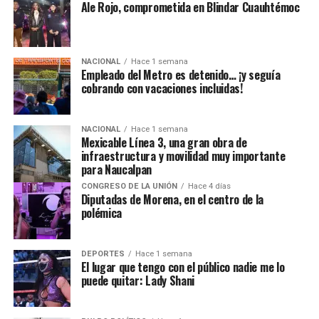
Ale Rojo, comprometida en Blindar Cuauhtémoc
NACIONAL
Hace 1 semana
Empleado del Metro es detenido… ¡y seguía
cobrando con vacaciones incluidas!
NACIONAL
Hace 1 semana
Mexicable Línea 3, una gran obra de
infraestructura y movilidad muy importante
para Naucalpan
CONGRESO DE LA UNIÓN
Hace 4 días
Diputadas de Morena, en el centro de la
polémica
DEPORTES
Hace 1 semana
El lugar que tengo con el público nadie me lo
puede quitar: Lady Shani