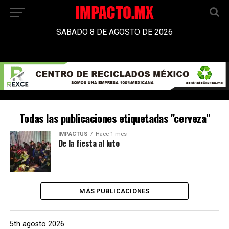
SABADO 8 DE AGOSTO DE 2026
Todas las publicaciones etiquetadas "cerveza"
IMPACTUS
Hace 1 mes
De la fiesta al luto
MÁS PUBLICACIONES
5th agosto 2026