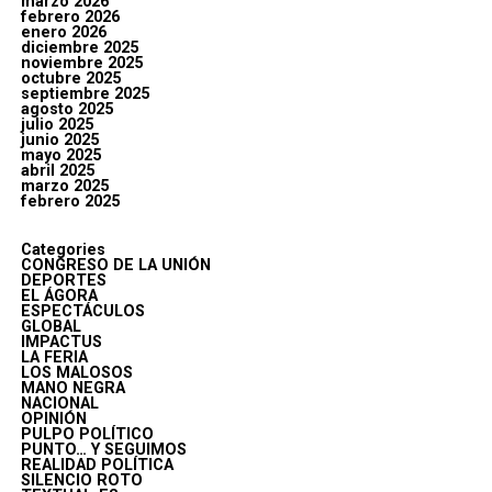
marzo 2026
febrero 2026
enero 2026
diciembre 2025
noviembre 2025
octubre 2025
septiembre 2025
agosto 2025
julio 2025
junio 2025
mayo 2025
abril 2025
marzo 2025
febrero 2025
Categories
CONGRESO DE LA UNIÓN
DEPORTES
EL ÁGORA
ESPECTÁCULOS
GLOBAL
IMPACTUS
LA FERIA
LOS MALOSOS
MANO NEGRA
NACIONAL
OPINIÓN
PULPO POLÍTICO
PUNTO… Y SEGUIMOS
REALIDAD POLÍTICA
SILENCIO ROTO