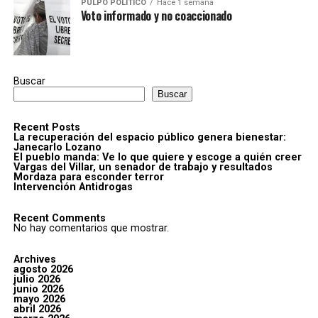
PULPO POLÍTICO
Hace 1 semana
Voto informado y no coaccionado
Buscar
Buscar
Recent Posts
La recuperación del espacio público genera bienestar:
Janecarlo Lozano
El pueblo manda: Ve lo que quiere y escoge a quién creer
Vargas del Villar, un senador de trabajo y resultados
Mordaza para esconder terror
Intervención Antidrogas
Recent Comments
No hay comentarios que mostrar.
Archives
agosto 2026
julio 2026
junio 2026
mayo 2026
abril 2026