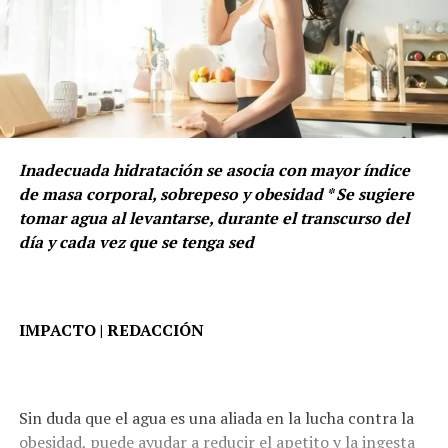
Inadecuada hidratación se asocia con mayor índice
de masa corporal, sobrepeso y obesidad * Se sugiere
tomar agua al levantarse, durante el transcurso del
día y cada vez que se tenga sed
IMPACTO | REDACCIÓN
Sin duda que el agua es una aliada en la lucha contra la
obesidad, puede ayudar a reducir el apetito y la ingesta