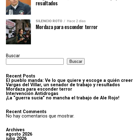
resultados
SILENCIO ROTO
Hace 2 días
Mordaza para esconder terror
Buscar
Buscar
Recent Posts
El pueblo manda: Ve lo que quiere y escoge a quién creer
Vargas del Villar, un senador de trabajo y resultados
Mordaza para esconder terror
Intervención Antidrogas
¡La “guerra sucia” no mancha el trabajo de Ale Rojo!
Recent Comments
No hay comentarios que mostrar.
Archives
agosto 2026
julio 2026