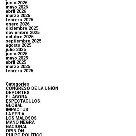
junio 2026
mayo 2026
abril 2026
marzo 2026
febrero 2026
enero 2026
diciembre 2025
noviembre 2025
octubre 2025
septiembre 2025
agosto 2025
julio 2025
junio 2025
mayo 2025
abril 2025
marzo 2025
febrero 2025
Categories
CONGRESO DE LA UNIÓN
DEPORTES
EL ÁGORA
ESPECTÁCULOS
GLOBAL
IMPACTUS
LA FERIA
LOS MALOSOS
MANO NEGRA
NACIONAL
OPINIÓN
PULPO POLÍTICO