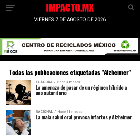
VIERNES 7 DE AGOSTO DE 2026
Todas las publicaciones etiquetadas "Alzheimer"
EL ÁGORA
Hace 4 meses
La amenaza de pasar de un régimen híbrido a
uno autoritario
NACIONAL
Hace 11 meses
La mala salud oral provoca infartos y Alzheimer