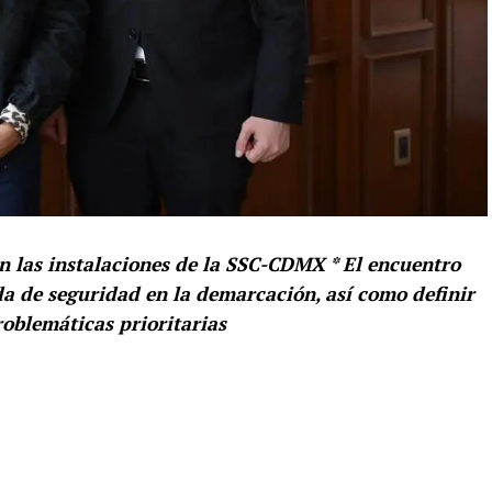
n las instalaciones de la SSC-CDMX * El encuentro
da de seguridad en la demarcación, así como definir
oblemáticas prioritarias