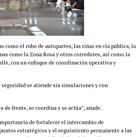
 como el robo de autopartes, las riñas en vía pública, la
nas como la Zona Rosa y otros corredores, así como la
alle, con un enfoque de coordinación operativa y
a seguridad se atiende sin simulaciones y con
a de frente, se coordina y se actúa”, añade.
importancia de fortalecer el intercambio de
 puntos estratégicos y el seguimiento permanente a las