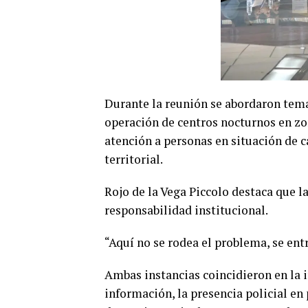
Durante la reunión se abordaron temas
operación de centros nocturnos en zo
atención a personas en situación de c
territorial.
Rojo de la Vega Piccolo destaca que l
responsabilidad institucional.
“Aquí no se rodea el problema, se entr
Ambas instancias coincidieron en la 
información, la presencia policial en