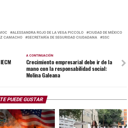
ÉMOC
ALESSANDRA ROJO DE LA VEGA PICCOLO
CIUDAD DE MÉXICO
EZ CAMACHO
SECRETARÍA DE SEGURIDAD CIUDADANA
SSC
A CONTINUACIÓN
 IECM
Crecimiento empresarial debe ir de la
mano con la responsabilidad social:
Molina Galeana
TE PUEDE GUSTAR