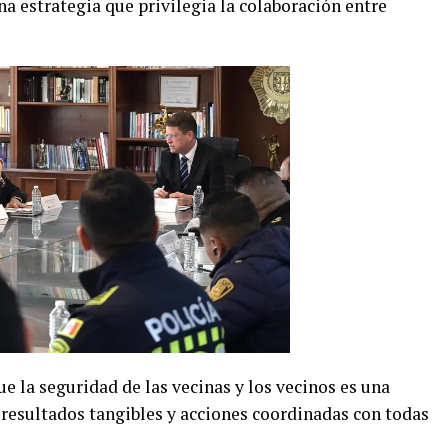
a estrategia que privilegia la colaboración entre
 la seguridad de las vecinas y los vecinos es una
 resultados tangibles y acciones coordinadas con todas