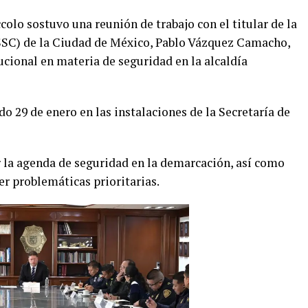
colo sostuvo una reunión de trabajo con el titular de la
SSC) de la Ciudad de México, Pablo Vázquez Camacho,
tucional en materia de seguridad en la alcaldía
do 29 de enero en las instalaciones de la Secretaría de
r la agenda de seguridad en la demarcación, así como
er problemáticas prioritarias.