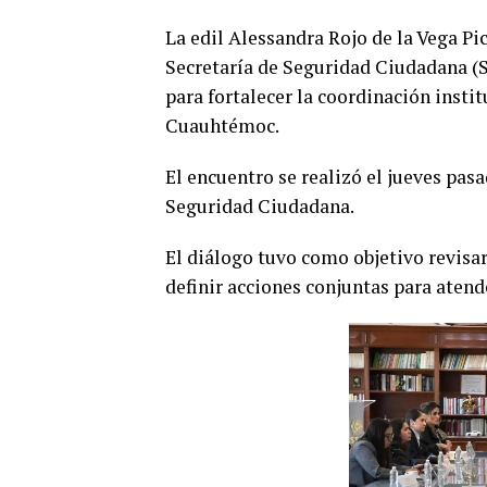
La edil Alessandra Rojo de la Vega Pic
Secretaría de Seguridad Ciudadana (
para fortalecer la coordinación insti
Cuauhtémoc.
El encuentro se realizó el jueves pasa
Seguridad Ciudadana.
El diálogo tuvo como objetivo revisa
definir acciones conjuntas para atend