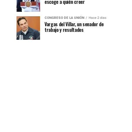
escoge a quién creer
CONGRESO DE LA UNIÓN
Hace 2 días
Vargas del Villar, un senador de
trabajo y resultados