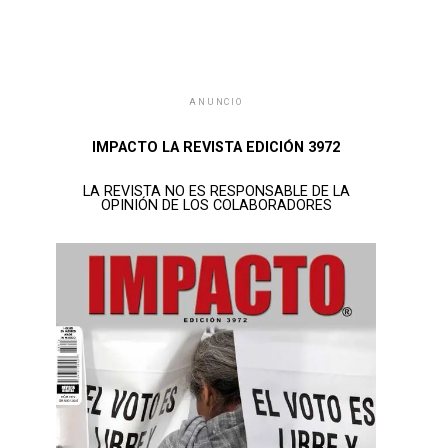
ANUNCIO
IMPACTO LA REVISTA EDICIÓN 3972
LA REVISTA NO ES RESPONSABLE DE LA
OPINIÓN DE LOS COLABORADORES