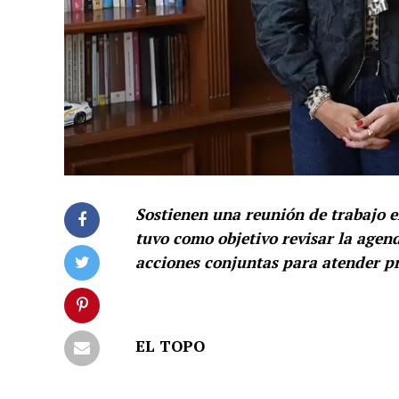
Sostienen una reunión de trabajo e
tuvo como objetivo revisar la agen
acciones conjuntas para atender pr
EL TOPO