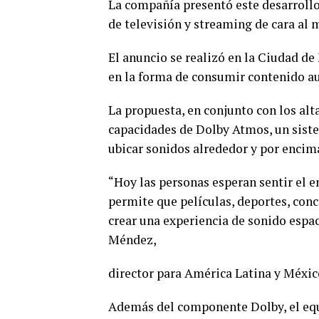
La compañía presentó este desarrollo
de televisión y streaming de cara al
El anuncio se realizó en la Ciudad de 
en la forma de consumir contenido au
La propuesta, en conjunto con los alt
capacidades de Dolby Atmos, un sist
ubicar sonidos alrededor y por encim
“Hoy las personas esperan sentir el 
permite que películas, deportes, con
crear una experiencia de sonido espa
Méndez,
director para América Latina y Méxic
Además del componente Dolby, el equ