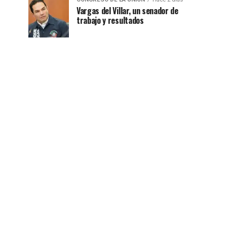
Vargas del Villar, un senador de
trabajo y resultados