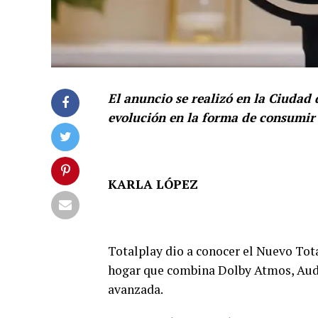
El anuncio se realizó en la Ciudad 
evolución en la forma de consumir
KARLA LÓPEZ
Totalplay dio a conocer el Nuevo Tot
hogar que combina Dolby Atmos, Audi
avanzada.