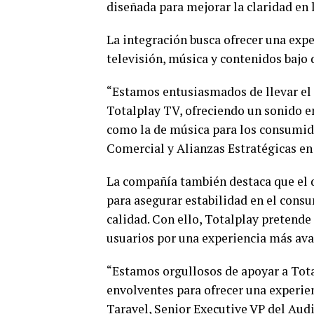
diseñada para mejorar la claridad en 
La integración busca ofrecer una ex
televisión, música y contenidos bajo
“Estamos entusiasmados de llevar el
Totalplay TV, ofreciendo un sonido e
como la de música para los consumid
Comercial y Alianzas Estratégicas en
La compañía también destaca que el d
para asegurar estabilidad en el cons
calidad. Con ello, Totalplay pretende
usuarios por una experiencia más ava
“Estamos orgullosos de apoyar a Tota
envolventes para ofrecer una experie
Taravel, Senior Executive VP del Au