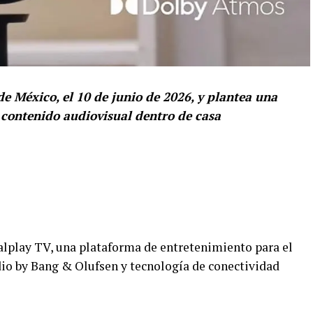
de México, el 10 de junio de 2026, y plantea una
 contenido audiovisual dentro de casa
alplay TV, una plataforma de entretenimiento para el
o by Bang & Olufsen y tecnología de conectividad