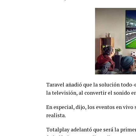
Taravel añadió que la solución todo-
la televisión, al convertir el sonido
En especial, dijo, los eventos en viv
realista.
Totalplay adelantó que será la prime