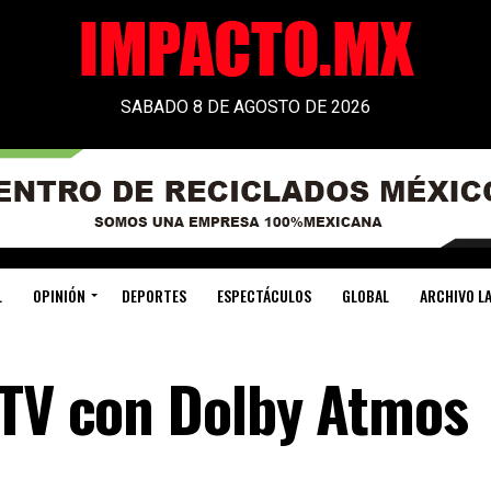
SABADO 8 DE AGOSTO DE 2026
L
OPINIÓN
DEPORTES
ESPECTÁCULOS
GLOBAL
ARCHIVO LA
 TV con Dolby Atmos