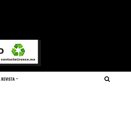
 REVISTA