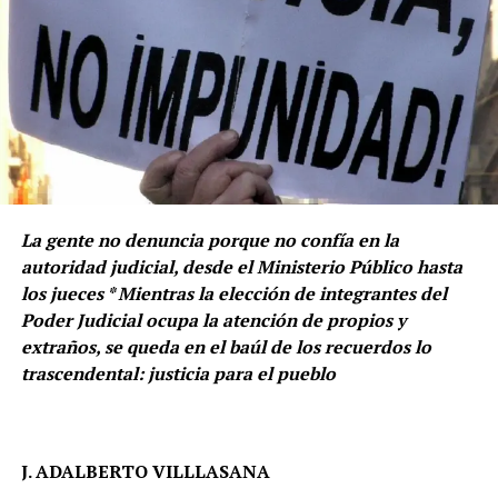
La gente no denuncia porque no confía en la
autoridad judicial, desde el Ministerio Público hasta
los jueces * Mientras la elección de integrantes del
Poder Judicial ocupa la atención de propios y
extraños, se queda en el baúl de los recuerdos lo
trascendental: justicia para el pueblo
J. ADALBERTO VILLLASANA