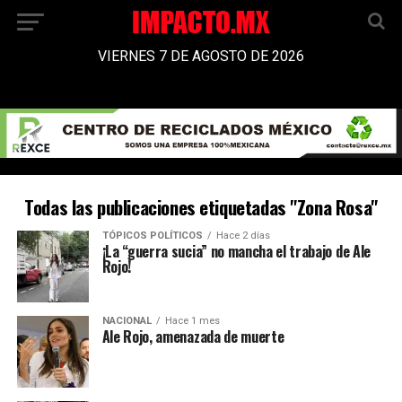
VIERNES 7 DE AGOSTO DE 2026
Todas las publicaciones etiquetadas "Zona Rosa"
TÓPICOS POLÍTICOS
Hace 2 días
¡La “guerra sucia” no mancha el trabajo de Ale
Rojo!
NACIONAL
Hace 1 mes
Ale Rojo, amenazada de muerte