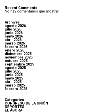
Recent Comments
No hay comentarios que mostrar.
Archives
agosto 2026
julio 2026
junio 2026
mayo 2026
abril 2026
marzo 2026
febrero 2026
enero 2026
diciembre 2025
noviembre 2025
octubre 2025
septiembre 2025
agosto 2025
julio 2025
junio 2025
mayo 2025
abril 2025
marzo 2025
febrero 2025
Categories
CONGRESO DE LA UNIÓN
DEPORTES
EL ÁGORA