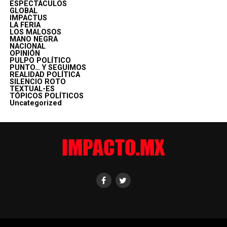
ESPECTÁCULOS
GLOBAL
IMPACTUS
LA FERIA
LOS MALOSOS
MANO NEGRA
NACIONAL
OPINIÓN
PULPO POLÍTICO
PUNTO… Y SEGUIMOS
REALIDAD POLÍTICA
SILENCIO ROTO
TEXTUAL-ES
TÓPICOS POLÍTICOS
Uncategorized