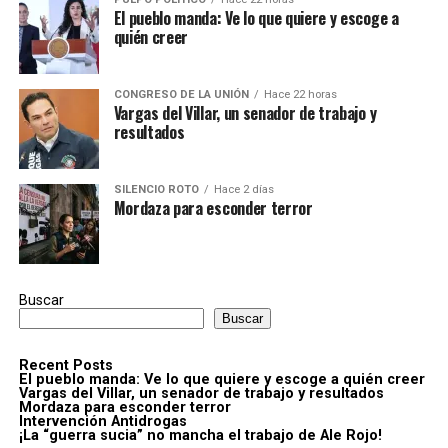
El pueblo manda: Ve lo que quiere y escoge a
quién creer
CONGRESO DE LA UNIÓN
Hace 22 horas
Vargas del Villar, un senador de trabajo y
resultados
SILENCIO ROTO
Hace 2 días
Mordaza para esconder terror
Buscar
Buscar
Recent Posts
El pueblo manda: Ve lo que quiere y escoge a quién creer
Vargas del Villar, un senador de trabajo y resultados
Mordaza para esconder terror
Intervención Antidrogas
¡La “guerra sucia” no mancha el trabajo de Ale Rojo!