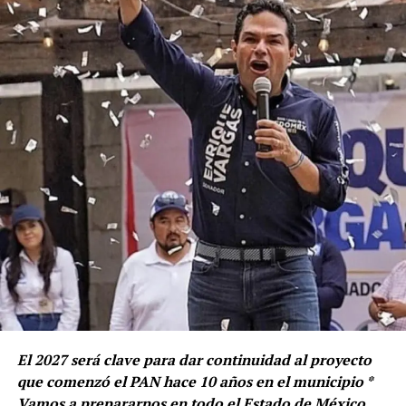
El 2027 será clave para dar continuidad al proyecto
que comenzó el PAN hace 10 años en el municipio *
Vamos a prepararnos en todo el Estado de México