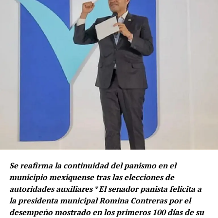
Se reafirma la continuidad del panismo en el
municipio mexiquense tras las elecciones de
autoridades auxiliares * El senador panista felicita a
la presidenta municipal Romina Contreras por el
desempeño mostrado en los primeros 100 días de su