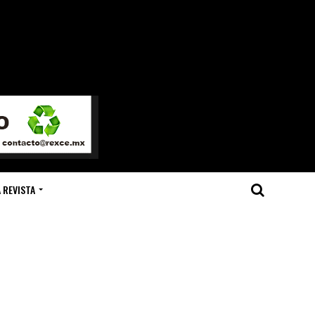
 REVISTA