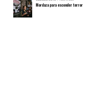
Mordaza para esconder terror