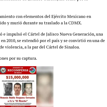
tamiento con elementos del Ejército Mexicano en
rido y murió durante su traslado a la CDMX.
ó e impulsó el Cártel de Jalisco Nueva Generación, una
n 2010, se extendió por el país y se convirtió en una de
 violencia, a la par del Cártel de Sinaloa.
ones por su captura.