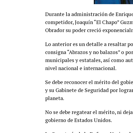
Durante la administración de Enrique 
competidor, Joaquín “El Chapo” Guzm
Obrador su poder creció exponencial
Lo anterior es un detalle a resaltar 
consigna “Abrazos y no balazos” o por
municipales y estatales, así como aut
nivel nacional e internacional.
Se debe reconocer el mérito del gob
y su Gabinete de Seguridad por lograr
planeta.
No se debe regatear el mérito, ni deja
gobierno de Estados Unidos.