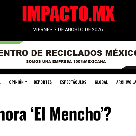
VIERNES 7 DE AGOSTO DE 2026
L
OPINIÓN
DEPORTES
ESPECTÁCULOS
GLOBAL
ARCHIVO LA
hora ‘El Mencho’?