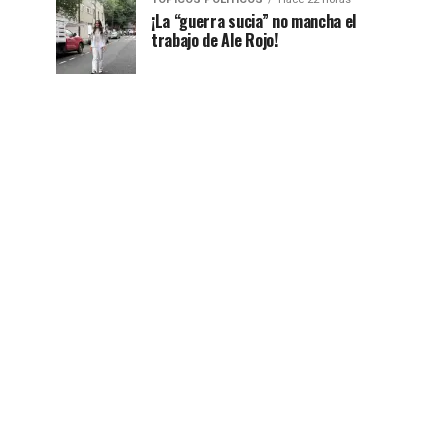
¡La “guerra sucia” no mancha el
trabajo de Ale Rojo!