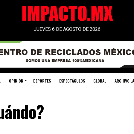
JUEVES 6 DE AGOSTO DE 2026
L
OPINIÓN
DEPORTES
ESPECTÁCULOS
GLOBAL
ARCHIVO LA
cuándo?