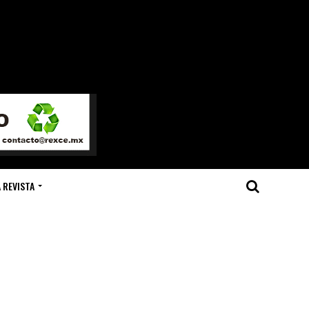
 REVISTA