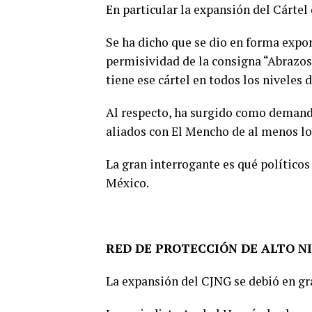
En particular la expansión del Cártel
Se ha dicho que se dio en forma expon
permisividad de la consigna “Abrazos 
tiene ese cártel en todos los niveles 
Al respecto, ha surgido como demanda
aliados con El Mencho de al menos lo
La gran interrogante es qué políticos
México.
RED DE PROTECCIÓN DE ALTO N
La expansión del CJNG se debió en gr