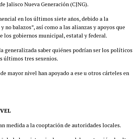
 de Jalisco Nueva Generación (CJNG).
encial en los últimos siete años, debido a la
y no balazos”, así como a las alianzas y apoyos que
de los gobiernos municipal, estatal y federal.
 generalizada saber quiénes podrían ser los políticos
s últimos tres sexenios.
 de mayor nivel han apoyado a ese u otros cárteles en
IVEL
an medida a la cooptación de autoridades locales.