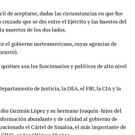
cil de aceptarse, dadas las circunstancias en que fue
 cruzado que se dio entre el Ejército y las huestes del
a muertos de los dos lados.
or el gobierno norteamericano, cuyas agencias de
ocurrió.
uiénes son los funcionarios y políticos de alto nivel
epartamento de Justicia, la DEA, el FBI, la CIA y la
vidio Guzmán López y su hermano Joaquín -hijos del
ormación abundante y de calidad al gobierno de
uncionado el Cártel de Sinaloa, el más importante de