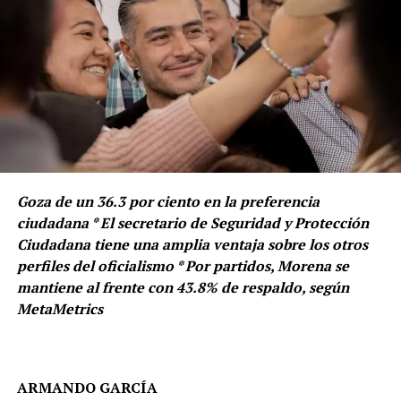
Goza de un 36.3 por ciento en la preferencia
ciudadana * El secretario de Seguridad y Protección
Ciudadana tiene una amplia ventaja sobre los otros
perfiles del oficialismo * Por partidos, Morena se
mantiene al frente con 43.8% de respaldo, según
MetaMetrics
ARMANDO GARCÍA