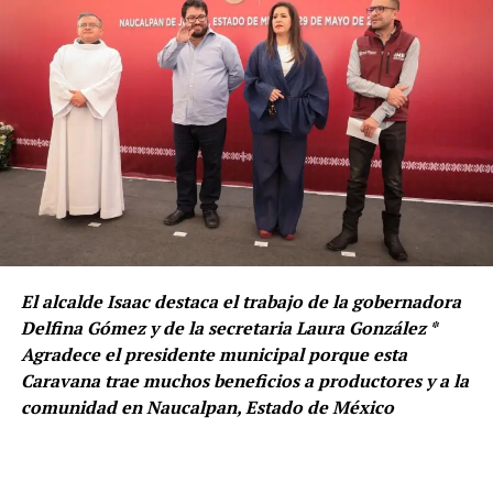
El alcalde Isaac destaca el trabajo de la gobernadora
Delfina Gómez y de la secretaria Laura González *
Agradece el presidente municipal porque esta
Caravana trae muchos beneficios a productores y a la
comunidad en Naucalpan, Estado de México