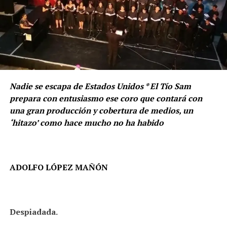
Nadie se escapa de Estados Unidos * El Tío Sam
prepara con entusiasmo ese coro que contará con
una gran producción y cobertura de medios, un
‘hitazo’ como hace mucho no ha habido
ADOLFO LÓPEZ MAÑÓN
Despiadada.