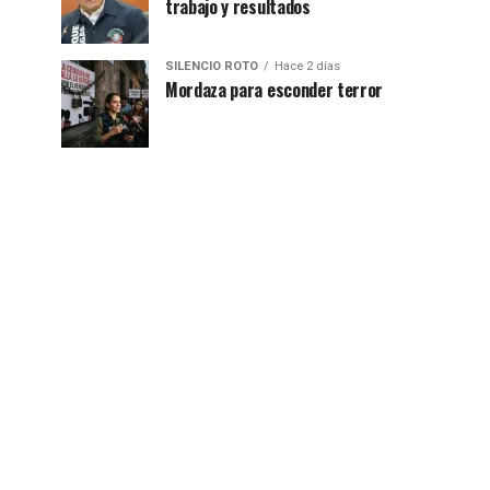
trabajo y resultados
SILENCIO ROTO
Hace 2 días
Mordaza para esconder terror