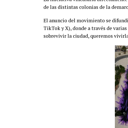
de las distintas colonias de la demar
El anuncio del movimiento se difundi
TikTok y X), donde a través de varia
sobrevivir la ciudad, queremos vivirl