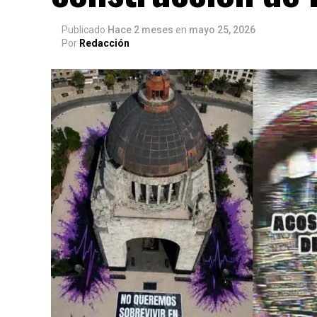
Publicado
Hace 2 meses
en
mayo 25, 2026
Por
Redacción