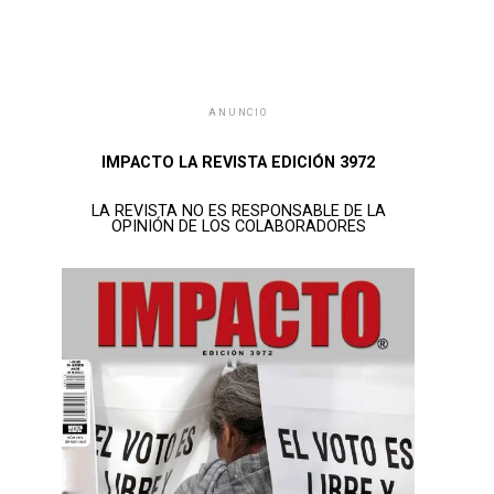
ANUNCIO
IMPACTO LA REVISTA EDICIÓN 3972
LA REVISTA NO ES RESPONSABLE DE LA
OPINIÓN DE LOS COLABORADORES