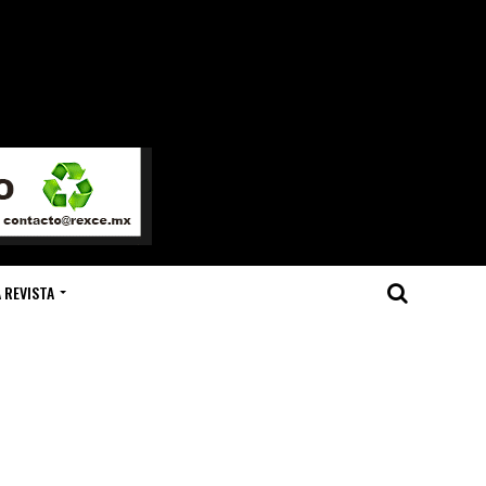
 REVISTA