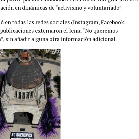
cación en dinámicas de “activismo y voluntariado”.
ó en todas las redes sociales (Instagram, Facebook,
s publicaciones externaron el lema “No queremos
a”, sin añadir alguna otra información adicional.