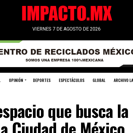
VIERNES 7 DE AGOSTO DE 2026
L
OPINIÓN
DEPORTES
ESPECTÁCULOS
GLOBAL
ARCHIVO LA
espacio que busca la
la Ciudad de México