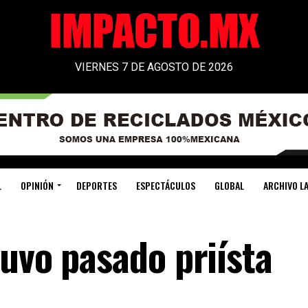
VIERNES 7 DE AGOSTO DE 2026
L
OPINIÓN
DEPORTES
ESPECTÁCULOS
GLOBAL
ARCHIVO LA
uvo pasado priísta