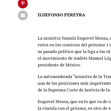
ILDEFONSO PEREYRA
La ministra Yasmín Esquivel Mossa, q
votos en los comicios del próximo 1 
su pasado político que la liga a las 
el movimiento de Andrés Manuel Lópe
presidente de México.
La autonombrada “ministra de la Tran
una de las posiciones más importantes
de la Suprema Corte de Justicia de la
Esquivel Mossa, que en lo que va de 
la vincula con el priismo, es otro de 