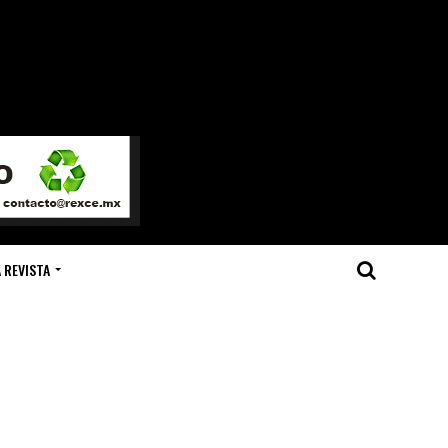
 REVISTA