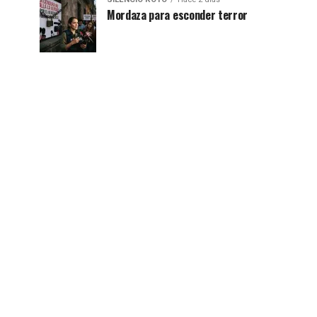
Mordaza para esconder terror