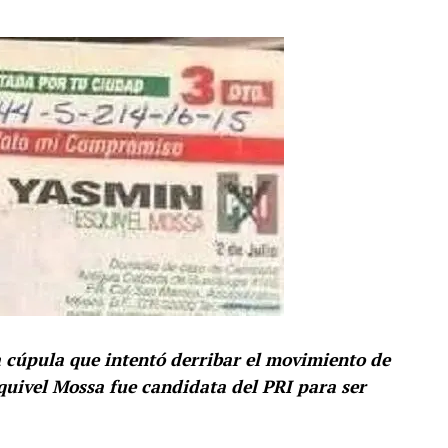
a cúpula que intentó derribar el movimiento de
uivel Mossa fue candidata del PRI para ser