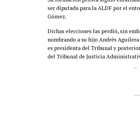
ser diputada para la ALDF por el enton
Gómez.
Dichas elecciones las perdió, sin em
nombrando a su hijo Andrés Aguilera
es presidenta del Tribunal y posteri
del Tribunal de Justicia Administrat