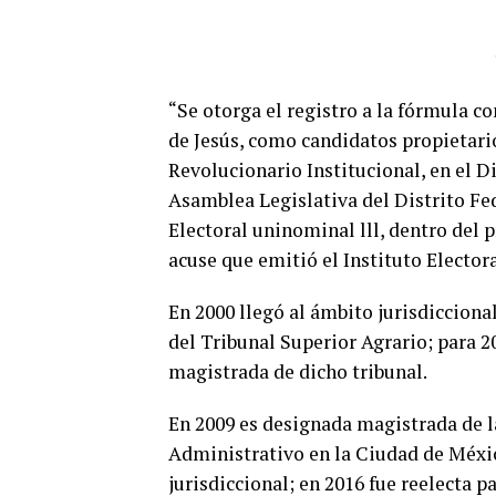
“Se otorga el registro a la fórmula 
de Jesús, como candidatos propietari
Revolucionario Institucional, en el D
Asamblea Legislativa del Distrito Fed
Electoral uninominal lll, dentro del p
acuse que emitió el Instituto Elector
En 2000 llegó al ámbito jurisdicciona
del Tribunal Superior Agrario; para 2
magistrada de dicho tribunal.
En 2009 es designada magistrada de l
Administrativo en la Ciudad de Méxi
jurisdiccional; en 2016 fue reelecta 