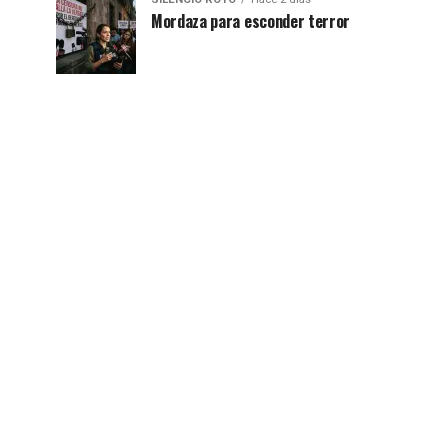
Mordaza para esconder terror