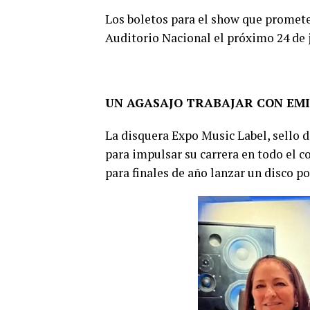
Los boletos para el show que promete 
Auditorio Nacional el próximo 24 de j
UN AGASAJO TRABAJAR CON EMI
La disquera Expo Music Label, sello 
para impulsar su carrera en todo el c
para finales de año lanzar un disco p