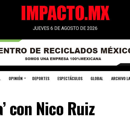
JUEVES 6 DE AGOSTO DE 2026
L
OPINIÓN
DEPORTES
ESPECTÁCULOS
GLOBAL
ARCHIVO LA
a’ con Nico Ruiz