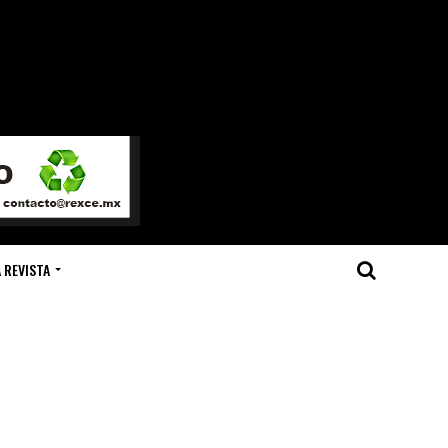
 REVISTA