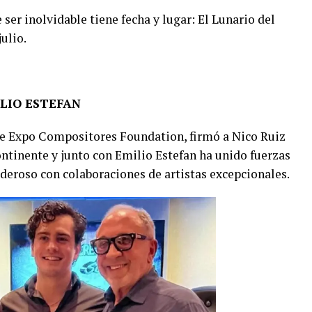
ser inolvidable tiene fecha y lugar: El Lunario del
ulio.
LIO ESTEFAN
de Expo Compositores Foundation, firmó a Nico Ruiz
ontinente y junto con Emilio Estefan ha unido fuerzas
oderoso con colaboraciones de artistas excepcionales.