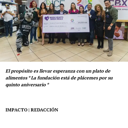
El propósito es llevar esperanza con un plato de
alimentos * La fundación está de plácemes por su
quinto aniversario *
IMPACTO | REDACCIÓN