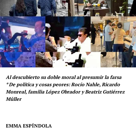
Al descubierto su doble moral al presumir la farsa
* De política y cosas peores: Rocío Nahle, Ricardo
Monreal, familia López Obrador y Beatriz Gutiérrez
Mûller
EMMA ESPÍNDOLA