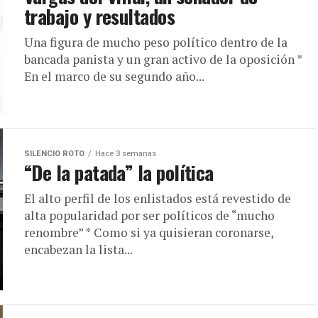
trabajo y resultados
Una figura de mucho peso político dentro de la
bancada panista y un gran activo de la oposición *
En el marco de su segundo año...
SILENCIO ROTO
Hace 3 semanas
“De la patada” la política
El alto perfil de los enlistados está revestido de
alta popularidad por ser políticos de “mucho
renombre” * Como si ya quisieran coronarse,
encabezan la lista...