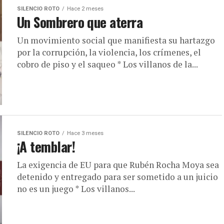
SILENCIO ROTO
Hace 2 meses
Un Sombrero que aterra
Un movimiento social que manifiesta su hartazgo
por la corrupción, la violencia, los crímenes, el
cobro de piso y el saqueo * Los villanos de la...
SILENCIO ROTO
Hace 3 meses
¡A temblar!
La exigencia de EU para que Rubén Rocha Moya sea
detenido y entregado para ser sometido a un juicio
no es un juego * Los villanos...