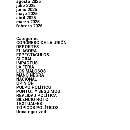
agosto 2025
julio 2025
junio 2025
mayo 2025
abril 2025
marzo 2025
febrero 2025
Categories
CONGRESO DE LA UNIÓN
DEPORTES
EL ÁGORA
ESPECTÁCULOS
GLOBAL
IMPACTUS
LA FERIA
LOS MALOSOS
MANO NEGRA
NACIONAL
OPINIÓN
PULPO POLÍTICO
PUNTO… Y SEGUIMOS
REALIDAD POLÍTICA
SILENCIO ROTO
TEXTUAL-ES
TÓPICOS POLÍTICOS
Uncategorized