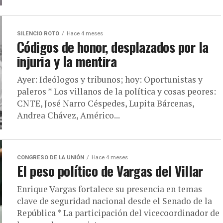
SILENCIO ROTO
Hace 4 meses
Códigos de honor, desplazados por la
injuria y la mentira
Ayer: Ideólogos y tribunos; hoy: Oportunistas y
paleros * Los villanos de la política y cosas peores:
CNTE, José Narro Céspedes, Lupita Bárcenas,
Andrea Chávez, Américo...
CONGRESO DE LA UNIÓN
Hace 4 meses
El peso político de Vargas del Villar
Enrique Vargas fortalece su presencia en temas
clave de seguridad nacional desde el Senado de la
República * La participación del vicecoordinador de