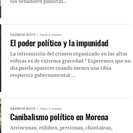
los senadores panistas...
SILENCIO ROTO
Hace 4 meses
El poder político y la impunidad
La intromisión del crimen organizado en las altas
esferas es de extrema gravedad * Esperemos que un
día pueda aparecer cuando menos una tibia
respuesta gubernamental ...
SILENCIO ROTO
Hace 5 meses
Canibalismo político en Morena
Arrinconan, exhiben, presionan, chantajean,