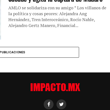
AMLO se solidariza con su amigo * Los villanos de
la política y cosas peores: Alejandra Ang
Hernández, Tren Interoceánico, Rocío Nahle,
Alejandro Gertz Manero, Financial...
PUBLICACIONES