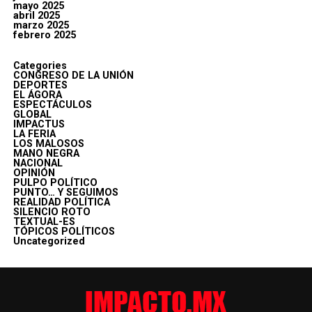
mayo 2025
abril 2025
marzo 2025
febrero 2025
Categories
CONGRESO DE LA UNIÓN
DEPORTES
EL ÁGORA
ESPECTÁCULOS
GLOBAL
IMPACTUS
LA FERIA
LOS MALOSOS
MANO NEGRA
NACIONAL
OPINIÓN
PULPO POLÍTICO
PUNTO… Y SEGUIMOS
REALIDAD POLÍTICA
SILENCIO ROTO
TEXTUAL-ES
TÓPICOS POLÍTICOS
Uncategorized