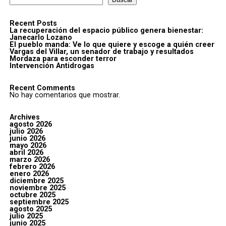
Recent Posts
La recuperación del espacio público genera bienestar:
Janecarlo Lozano
El pueblo manda: Ve lo que quiere y escoge a quién creer
Vargas del Villar, un senador de trabajo y resultados
Mordaza para esconder terror
Intervención Antidrogas
Recent Comments
No hay comentarios que mostrar.
Archives
agosto 2026
julio 2026
junio 2026
mayo 2026
abril 2026
marzo 2026
febrero 2026
enero 2026
diciembre 2025
noviembre 2025
octubre 2025
septiembre 2025
agosto 2025
julio 2025
junio 2025