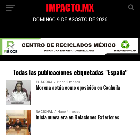
DOMINGO 9 DE AGOSTO DE 2026
Todas las publicaciones etiquetadas "España"
EL ÁGORA
Hace 2 meses
Morena actúa como oposición en Coahuila
NACIONAL
Hace 4 meses
Inicia nueva era en Relaciones Exteriores