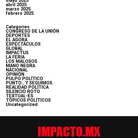
mayo 2025
abril 2025
marzo 2025
febrero 2025
Categories
CONGRESO DE LA UNIÓN
DEPORTES
EL ÁGORA
ESPECTÁCULOS
GLOBAL
IMPACTUS
LA FERIA
LOS MALOSOS
MANO NEGRA
NACIONAL
OPINIÓN
PULPO POLÍTICO
PUNTO… Y SEGUIMOS
REALIDAD POLÍTICA
SILENCIO ROTO
TEXTUAL-ES
TÓPICOS POLÍTICOS
Uncategorized