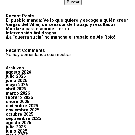
Buscar
Recent Posts
El pueblo manda: Ve lo que quiere y escoge a quién creer
Vargas del Villar, un senador de trabajo y resultados
Mordaza para esconder terror
Intervención Antidrogas
¡La “guerra sucia” no mancha el trabajo de Ale Rojo!
Recent Comments
No hay comentarios que mostrar.
Archives
agosto 2026
julio 2026
junio 2026
mayo 2026
abril 2026
marzo 2026
febrero 2026
enero 2026
diciembre 2025
noviembre 2025
octubre 2025
septiembre 2025
agosto 2025
julio 2025
junio 2025