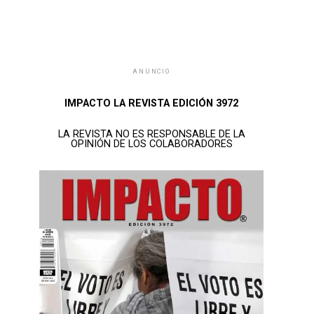
ANUNCIO
IMPACTO LA REVISTA EDICIÓN 3972
LA REVISTA NO ES RESPONSABLE DE LA
OPINIÓN DE LOS COLABORADORES