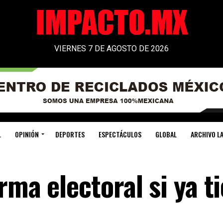
VIERNES 7 DE AGOSTO DE 2026
L
OPINIÓN
DEPORTES
ESPECTÁCULOS
GLOBAL
ARCHIVO LA
rma electoral si ya t
?