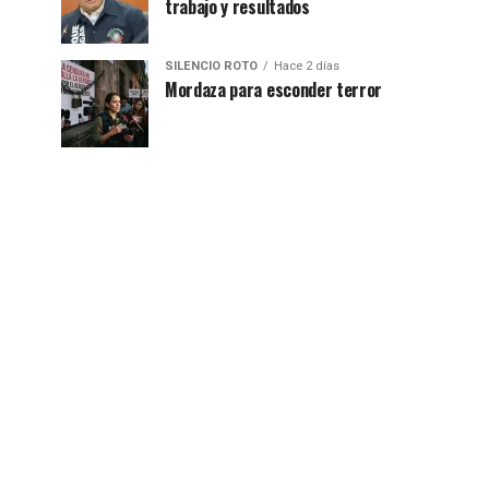
trabajo y resultados
SILENCIO ROTO
Hace 2 días
Mordaza para esconder terror