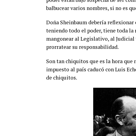
balbucear varios nombres, si no es q
Doña Sheinbaum debería reflexionar 
teniendo todo el poder, tiene toda la
mangonear al Legislativo, al Judicial
prorratear su responsabilidad.
Son tan chiquitos que es la hora que
impuesto al país caducó con Luis Eche
de chiquitos.