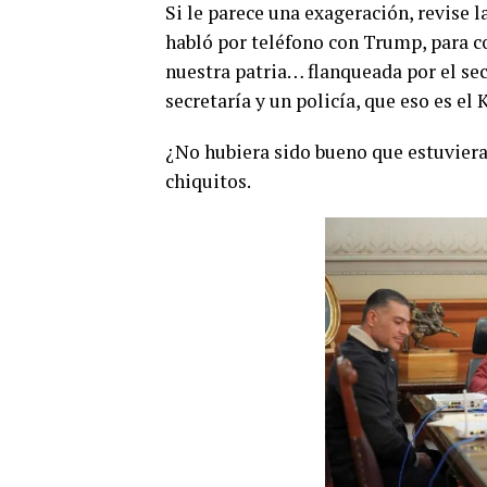
Si le parece una exageración, revise l
habló por teléfono con Trump, para 
nuestra patria… flanqueada por el sec
secretaría y un policía, que eso es e
¿No hubiera sido bueno que estuviera
chiquitos.