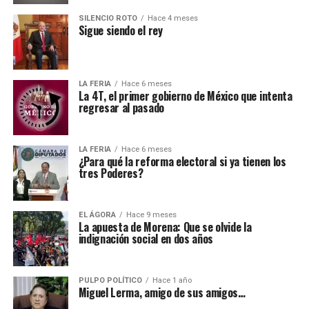
SILENCIO ROTO
Hace 4 meses
Sigue siendo el rey
LA FERIA
Hace 6 meses
La 4T, el primer gobierno de México que intenta
regresar al pasado
LA FERIA
Hace 6 meses
¿Para qué la reforma electoral si ya tienen los
tres Poderes?
EL ÁGORA
Hace 9 meses
La apuesta de Morena: Que se olvide la
indignación social en dos años
PULPO POLÍTICO
Hace 1 año
Miguel Lerma, amigo de sus amigos…