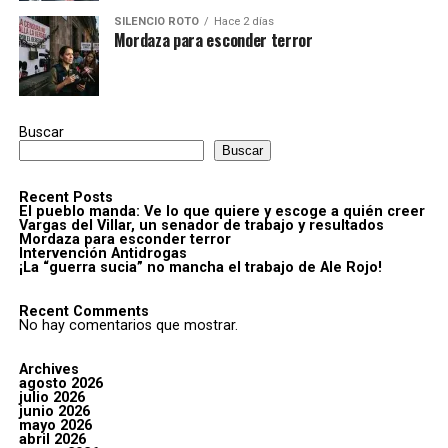
SILENCIO ROTO
Hace 2 días
Mordaza para esconder terror
Buscar
Buscar
Recent Posts
El pueblo manda: Ve lo que quiere y escoge a quién creer
Vargas del Villar, un senador de trabajo y resultados
Mordaza para esconder terror
Intervención Antidrogas
¡La “guerra sucia” no mancha el trabajo de Ale Rojo!
Recent Comments
No hay comentarios que mostrar.
Archives
agosto 2026
julio 2026
junio 2026
mayo 2026
abril 2026