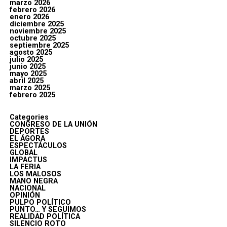
marzo 2026
febrero 2026
enero 2026
diciembre 2025
noviembre 2025
octubre 2025
septiembre 2025
agosto 2025
julio 2025
junio 2025
mayo 2025
abril 2025
marzo 2025
febrero 2025
Categories
CONGRESO DE LA UNIÓN
DEPORTES
EL ÁGORA
ESPECTÁCULOS
GLOBAL
IMPACTUS
LA FERIA
LOS MALOSOS
MANO NEGRA
NACIONAL
OPINIÓN
PULPO POLÍTICO
PUNTO… Y SEGUIMOS
REALIDAD POLÍTICA
SILENCIO ROTO