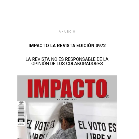
ANUNCIO
IMPACTO LA REVISTA EDICIÓN 3972
LA REVISTA NO ES RESPONSABLE DE LA
OPINIÓN DE LOS COLABORADORES