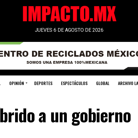
JUEVES 6 DE AGOSTO DE 2026
L
OPINIÓN
DEPORTES
ESPECTÁCULOS
GLOBAL
ARCHIVO LA
brido a un gobierno