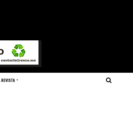
 REVISTA