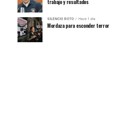
trabajo y resultados
SILENCIO ROTO
Hace 1 día
Mordaza para esconder terror