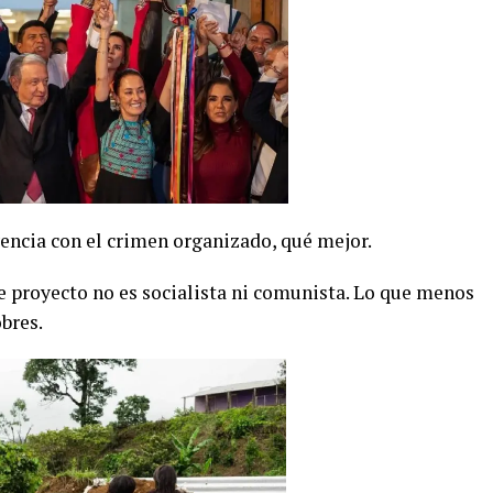
vencia con el crimen organizado, qué mejor.
se proyecto no es socialista ni comunista. Lo que menos
obres.