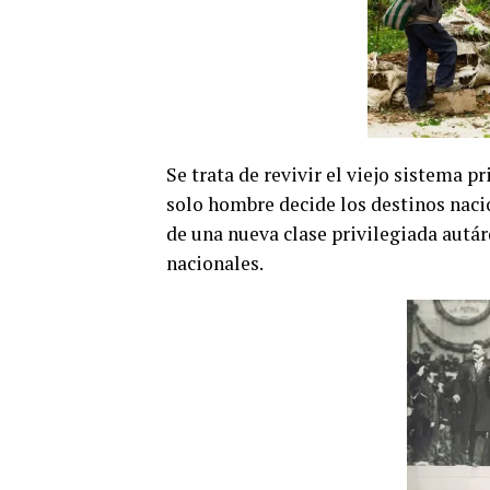
Se trata de revivir el viejo sistema p
solo hombre decide los destinos naci
de una nueva clase privilegiada autá
nacionales.