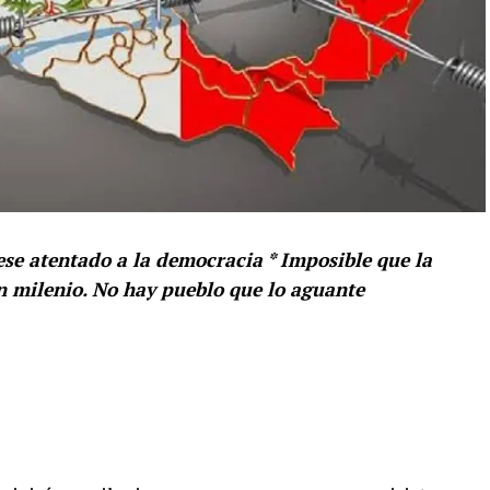
ese atentado a la democracia * Imposible que la
 milenio. No hay pueblo que lo aguante