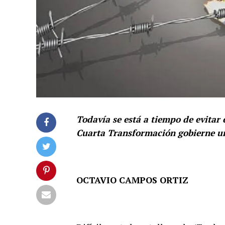
Todavía se está a tiempo de evitar 
Cuarta Transformación gobierne un
OCTAVIO CAMPOS ORTIZ