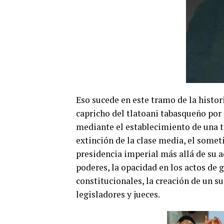
Eso sucede en este tramo de la histor
capricho del tlatoani tabasqueño por 
mediante el establecimiento de una ti
extinción de la clase media, el somet
presidencia imperial más allá de su a
poderes, la opacidad en los actos de 
constitucionales, la creación de un s
legisladores y jueces.