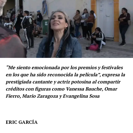
“Me siento emocionada por los premios y festivales
en los que ha sido reconocida la película”, expresa la
prestigiada cantante y actriz potosina al compartir
créditos con figuras como Vanessa Bauche, Omar
Fierro, Mario Zaragoza y Evangelina Sosa
ERIC GARCÍA