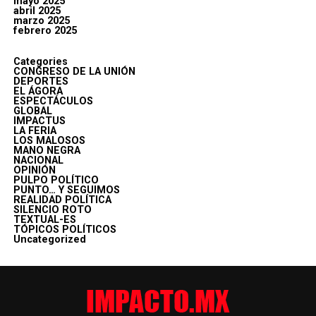
mayo 2025
abril 2025
marzo 2025
febrero 2025
Categories
CONGRESO DE LA UNIÓN
DEPORTES
EL ÁGORA
ESPECTÁCULOS
GLOBAL
IMPACTUS
LA FERIA
LOS MALOSOS
MANO NEGRA
NACIONAL
OPINIÓN
PULPO POLÍTICO
PUNTO… Y SEGUIMOS
REALIDAD POLÍTICA
SILENCIO ROTO
TEXTUAL-ES
TÓPICOS POLÍTICOS
Uncategorized