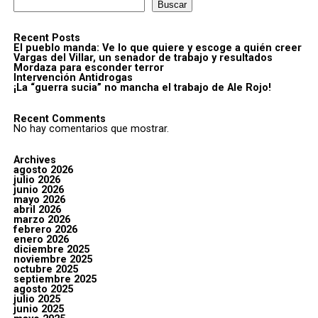
Buscar
Recent Posts
El pueblo manda: Ve lo que quiere y escoge a quién creer
Vargas del Villar, un senador de trabajo y resultados
Mordaza para esconder terror
Intervención Antidrogas
¡La “guerra sucia” no mancha el trabajo de Ale Rojo!
Recent Comments
No hay comentarios que mostrar.
Archives
agosto 2026
julio 2026
junio 2026
mayo 2026
abril 2026
marzo 2026
febrero 2026
enero 2026
diciembre 2025
noviembre 2025
octubre 2025
septiembre 2025
agosto 2025
julio 2025
junio 2025