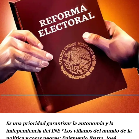
Es una prioridad garantizar la autonomía y la
independencia del INE * Los villanos del mundo de la
política y cosas peores: Epigmenio Ibarra, José