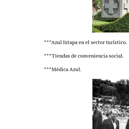
***Azul Ixtapa en el sector turístico.
***Tiendas de conveniencia social.
***Médica Azul.