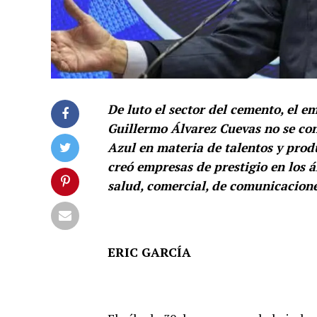
De luto el sector del cemento, el e
Guillermo Álvarez Cuevas no se co
Azul en materia de talentos y pro
creó empresas de prestigio en los á
salud, comercial, de comunicacion
ERIC GARCÍA