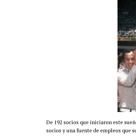
De 192 socios que iniciaron este sue
socios y una fuente de empleos que su