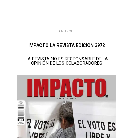
ANUNCIO
IMPACTO LA REVISTA EDICIÓN 3972
LA REVISTA NO ES RESPONSABLE DE LA
OPINIÓN DE LOS COLABORADORES