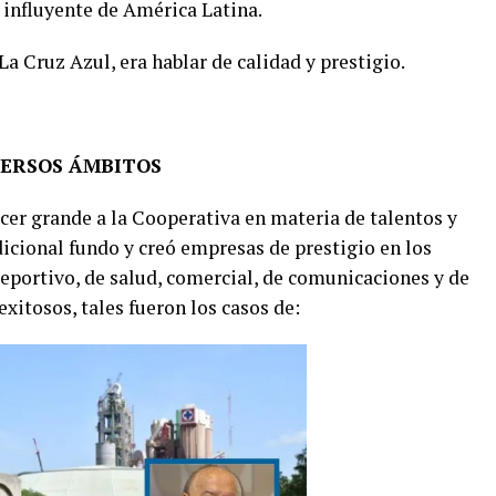
 influyente de América Latina.
a Cruz Azul, era hablar de calidad y prestigio.
VERSOS ÁMBITOS
cer grande a la Cooperativa en materia de talentos y
cional fundo y creó empresas de prestigio en los
deportivo, de salud, comercial, de comunicaciones y de
itosos, tales fueron los casos de: