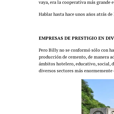
vaya, era la cooperativa más grande e
Hablar hasta hace unos años atrás de L
EMPRESAS DE PRESTIGIO EN DI
Pero Billy no se conformó sólo con ha
producción de cemento, de manera adi
ámbitos hotelero, educativo, social, 
diversos sectores más enormemente ex