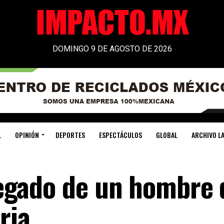
DOMINGO 9 DE AGOSTO DE 2026
L
OPINIÓN
DEPORTES
ESPECTÁCULOS
GLOBAL
ARCHIVO LA
 legado de un hombre
ria