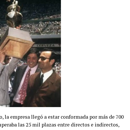
ño, la empresa llegó a estar conformada por más de 700
peraba las 25 mil plazas entre directos e indirectos,