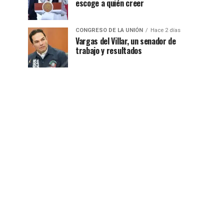
escoge a quién creer
CONGRESO DE LA UNIÓN
Hace 2 días
Vargas del Villar, un senador de
trabajo y resultados