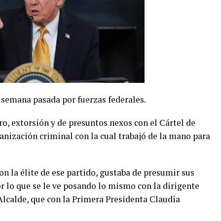
 semana pasada por fuerzas federales.
o, extorsión y de presuntos nexos con el Cártel de
anización criminal con la cual trabajó de la mano para
on la élite de ese partido, gustaba de presumir sus
or lo que se le ve posando lo mismo con la dirigente
Alcalde, que con la Primera Presidenta Claudia