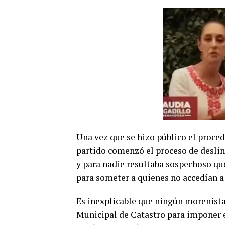
Una vez que se hizo público el proced
partido comenzó el proceso de deslin
y para nadie resultaba sospechoso qu
para someter a quienes no accedían a 
Es inexplicable que ningún morenista 
Municipal de Catastro para imponer e