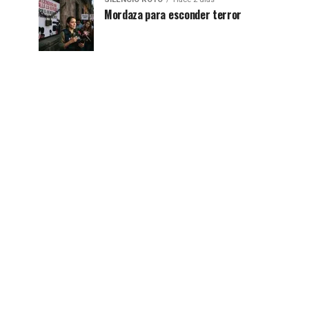
Mordaza para esconder terror