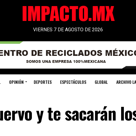
VIERNES 7 DE AGOSTO DE 2026
L
OPINIÓN
DEPORTES
ESPECTÁCULOS
GLOBAL
ARCHIVO LA
uervo y te sacarán lo