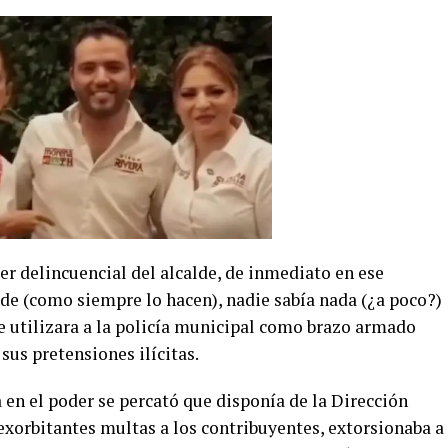
er delincuencial del alcalde, de inmediato en ese
de (como siempre lo hacen), nadie sabía nada (¿a poco?)
e utilizara a la policía municipal como brazo armado
sus pretensiones ilícitas.
en el poder se percató que disponía de la Dirección
xorbitantes multas a los contribuyentes, extorsionaba a