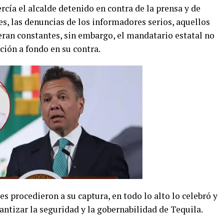
rcía el alcalde detenido en contra de la prensa y de
es, las denuncias de los informadores serios, aquellos
eran constantes, sin embargo, el mandatario estatal no
ción a fondo en su contra.
les procedieron a su captura, en todo lo alto lo celebró y
ntizar la seguridad y la gobernabilidad de Tequila.