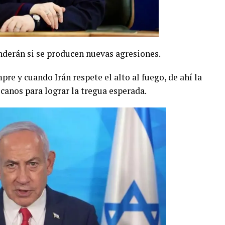
nderán si se producen nuevas agresiones.
pre y cuando Irán respete el alto al fuego, de ahí la
canos para lograr la tregua esperada.