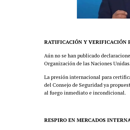
RATIFICACIÓN Y VERIFICACIÓN
Aún no se han publicado declaraciones
Organización de las Naciones Unidas
La presión internacional para certifi
del Consejo de Seguridad ya propuesta
al fuego inmediato e incondicional.
RESPIRO EN MERCADOS INTERN