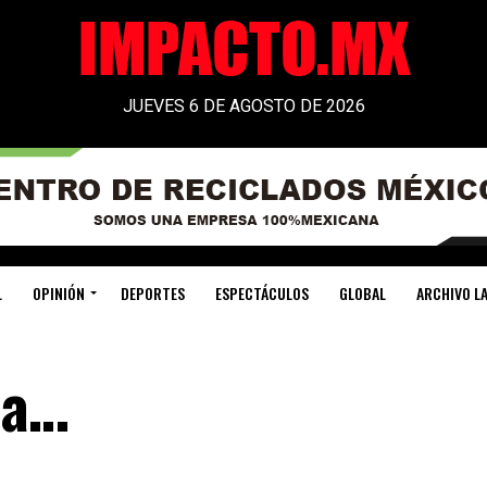
JUEVES 6 DE AGOSTO DE 2026
L
OPINIÓN
DEPORTES
ESPECTÁCULOS
GLOBAL
ARCHIVO LA
ca…