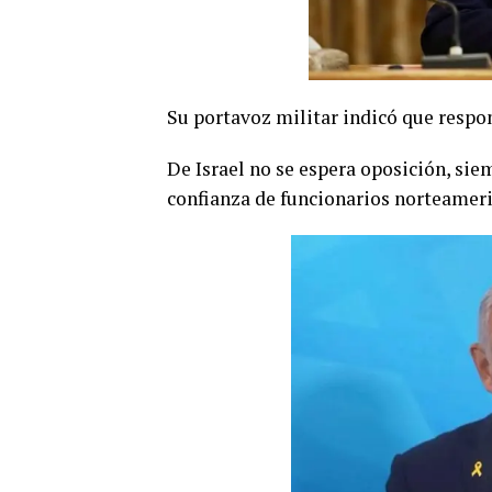
Su portavoz militar indicó que respo
De Israel no se espera oposición, siem
confianza de funcionarios norteameri