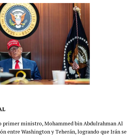
AL
cuyo primer ministro, Mohammed bin Abdulrahman Al
ción entre Washington y Teherán, logrando que Irán se