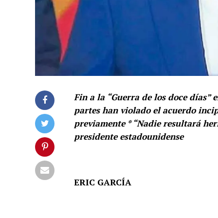
Fin a la “Guerra de los doce días”
partes han violado el acuerdo inci
previamente * “Nadie resultará herid
presidente estadounidense
ERIC GARCÍA