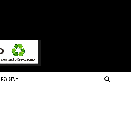
 REVISTA