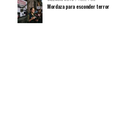
Mordaza para esconder terror