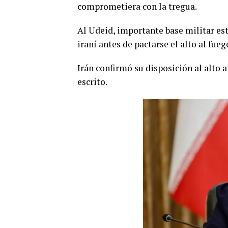
comprometiera con la tregua.
Al Udeid, importante base militar es
iraní antes de pactarse el alto al fueg
Irán confirmó su disposición al alto 
escrito.