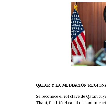
QATAR Y LA MEDIACIÓN REGION
Se reconoce el rol clave de Qatar, 
Thani, facilitó el canal de comunica