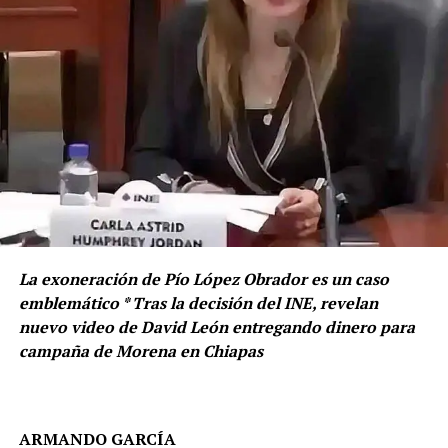
La exoneración de Pío López Obrador es un caso
emblemático * Tras la decisión del INE, revelan
nuevo video de David León entregando dinero para
campaña de Morena en Chiapas
ARMANDO GARCÍA