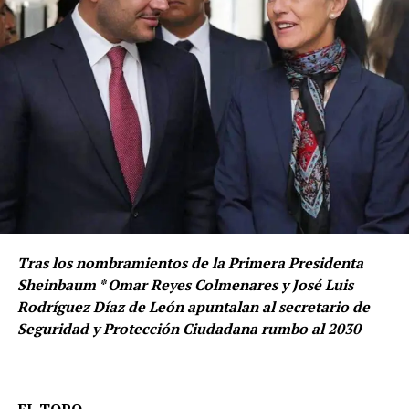
Tras los nombramientos de la Primera Presidenta
Sheinbaum * Omar Reyes Colmenares y José Luis
Rodríguez Díaz de León apuntalan al secretario de
Seguridad y Protección Ciudadana rumbo al 2030
EL TOPO