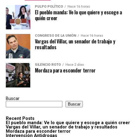
PULPO POLÍTICO
Hace 16 horas
El pueblo manda: Ve lo que quiere y escoge a
quién creer
CONGRESO DE LA UNIÓN
Hace 16 horas
Vargas del Villar, un senador de trabajo y
resultados
SILENCIO ROTO
Hace 2 días
Mordaza para esconder terror
Buscar
Buscar
Recent Posts
El pueblo manda: Ve lo que quiere y escoge a quién creer
Vargas del Villar, un senador de trabajo y resultados
Mordaza para esconder terror
Intervención Antidrogas