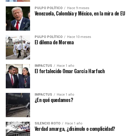
PULPO POLÍTICO
Hace 9 meses
Venezuela, Colombia y México, en la mira de EU
PULPO POLÍTICO
Hace 10 meses
El dilema de Morena
IMPACTUS
Hace 1 año
El fortalecido Omar García Harfuch
IMPACTUS
Hace 1 año
¿En qué quedamos?
SILENCIO ROTO
Hace 1 año
Verdad amarga, ¿disimulo o complicidad?