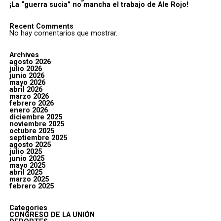
¡La “guerra sucia” no mancha el trabajo de Ale Rojo!
Recent Comments
No hay comentarios que mostrar.
Archives
agosto 2026
julio 2026
junio 2026
mayo 2026
abril 2026
marzo 2026
febrero 2026
enero 2026
diciembre 2025
noviembre 2025
octubre 2025
septiembre 2025
agosto 2025
julio 2025
junio 2025
mayo 2025
abril 2025
marzo 2025
febrero 2025
Categories
CONGRESO DE LA UNIÓN