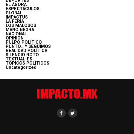
DEPORTES
EL ÁGORA
ESPECTÁCULOS
GLOBAL
IMPACTUS
LA FERIA
LOS MALOSOS
MANO NEGRA
NACIONAL
OPINIÓN
PULPO POLÍTICO
PUNTO… Y SEGUIMOS
REALIDAD POLÍTICA
SILENCIO ROTO
TEXTUAL-ES
TÓPICOS POLÍTICOS
Uncategorized