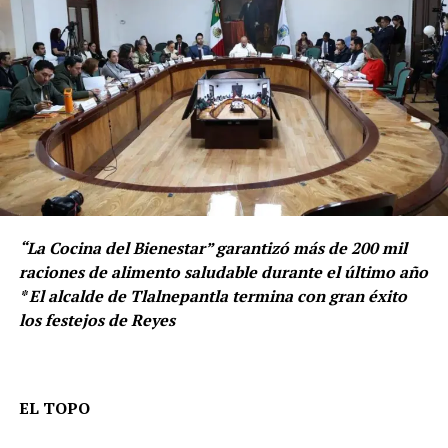
“La Cocina del Bienestar” garantizó más de 200 mil
raciones de alimento saludable durante el último año
* El alcalde de Tlalnepantla termina con gran éxito
los festejos de Reyes
EL TOPO