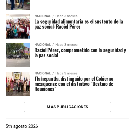
NACIONAL
Hace 3 meses
La seguridad alimentaria es el sustento de la
paz social: Raciel Pérez
NACIONAL
Hace 3 meses
Raciel Pérez, comprometido con la seguridad y
la paz social
NACIONAL
Hace 3 meses
Tlalnepantla, distinguido por el Gobierno
mexiquense con el distintivo “Destino de
Reuniones”
MÁS PUBLICACIONES
5th agosto 2026