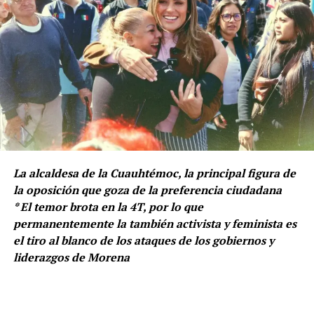
La alcaldesa de la Cuauhtémoc, la principal figura de
la oposición que goza de la preferencia ciudadana
* El temor brota en la 4T, por lo que
permanentemente la también activista y feminista es
el tiro al blanco de los ataques de los gobiernos y
liderazgos de Morena