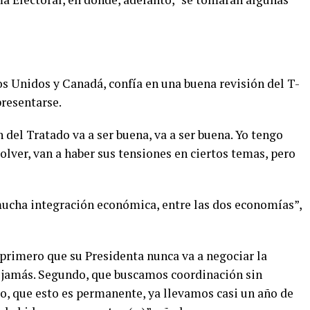
os Unidos y Canadá, confía en una buena revisión del T-
resentarse.
 del Tratado va a ser buena, va a ser buena. Yo tengo
olver, van a haber sus tensiones en ciertos temas, pero
mucha integración económica, entre las dos economías”,
 primero que su Presidenta nunca va a negociar la
l, jamás. Segundo, que buscamos coordinación sin
o, que esto es permanente, ya llevamos casi un año de