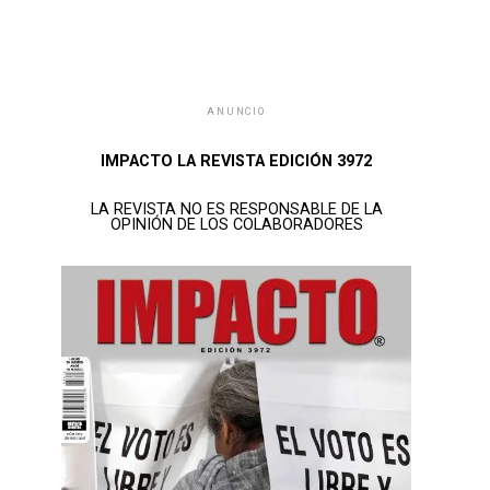
ANUNCIO
IMPACTO LA REVISTA EDICIÓN 3972
LA REVISTA NO ES RESPONSABLE DE LA
OPINIÓN DE LOS COLABORADORES