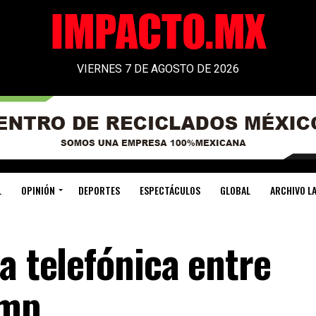
VIERNES 7 DE AGOSTO DE 2026
L
OPINIÓN
DEPORTES
ESPECTÁCULOS
GLOBAL
ARCHIVO LA
a telefónica entre
ump