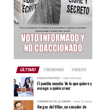
ÚLTIMO
TRENDING
VIDEOS
PULPO POLÍTICO
Hace 20 horas
El pueblo manda: Ve lo que quiere y
escoge a quién creer
CONGRESO DE LA UNIÓN
Hace 21 horas
Vargas del Villar, un senador de