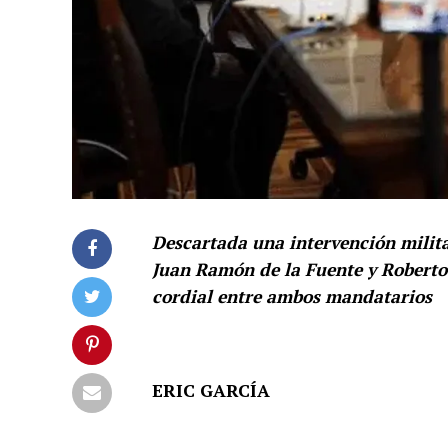
Descartada una intervención milit
Juan Ramón de la Fuente y Roberto 
cordial entre ambos mandatarios
ERIC GARCÍA