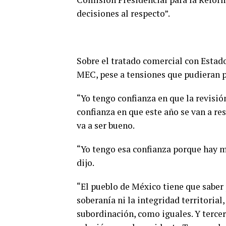
decisiones al respecto”.
Sobre el tratado comercial con Estad
MEC, pese a tensiones que pudieran p
“Yo tengo confianza en que la revisión
confianza en que este año se van a res
va a ser bueno.
“Yo tengo esa confianza porque hay 
dijo.
“El pueblo de México tiene que saber
soberanía ni la integridad territoria
subordinación, como iguales. Y tercer