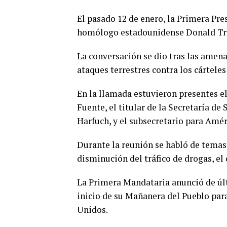
El pasado 12 de enero, la Primera Pr
homólogo estadounidense Donald T
La conversación se dio tras las amena
ataques terrestres contra los cártele
En la llamada estuvieron presentes el
Fuente, el titular de la Secretaría d
Harfuch, y el subsecretario para Amér
Durante la reunión se habló de temas
disminución del tráfico de drogas, el 
La Primera Mandataria anunció de úl
inicio de su Mañanera del Pueblo par
Unidos.