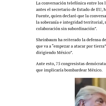
La conversación telefónica entre los 
antes el secretario de Estado de EU, 
Fuente, quien declaró que la conversac
la soberanía e integridad territorial
colaboración sin subordinación”.
Sheinbaum ha reiterado la defensa de
que va a “empezar a atacar por tierra
dirigiendo México”.
Ante esto, 75 congresistas demócratas
que implicaría bombardear México.