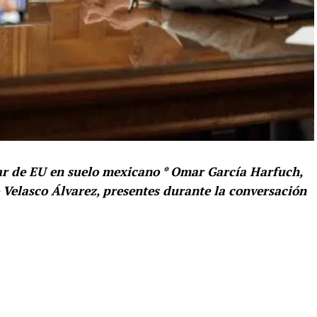
ar de EU en suelo mexicano * Omar García Harfuch,
Velasco Álvarez, presentes durante la conversación