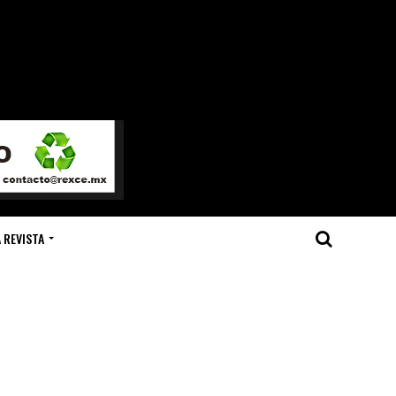
 REVISTA