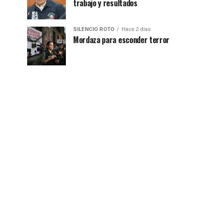
trabajo y resultados
SILENCIO ROTO
Hace 2 días
Mordaza para esconder terror