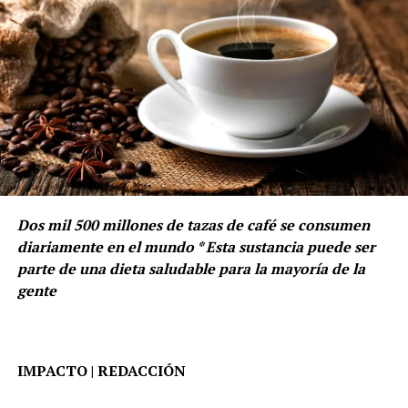
Dos mil 500 millones de tazas de café se consumen
diariamente en el mundo * Esta sustancia puede ser
parte de una dieta saludable para la mayoría de la
gente
IMPACTO | REDACCIÓN