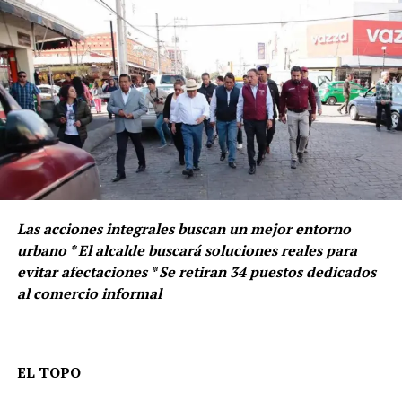
Las acciones integrales buscan un mejor entorno
urbano * El alcalde buscará soluciones reales para
evitar afectaciones * Se retiran 34 puestos dedicados
al comercio informal
EL TOPO